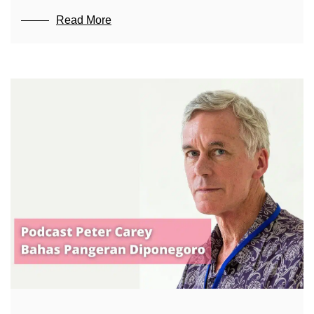
Read More