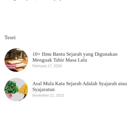
Teori
10+ Ilmu Bantu Sejarah yang Digunakan
Menguak Tabir Masa Lalu
February 17, 2026
Asal Mula Kata Sejarah Adalah Syajarah atau
Syajaratun
November 21, 2022