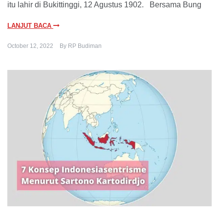
itu lahir di Bukittinggi, 12 Agustus 1902. Bersama Bung
LANJUT BACA
October 12, 2022
By
RP Budiman