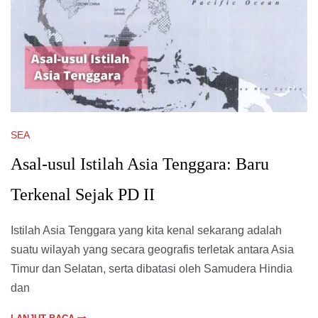
SEA
Asal-usul Istilah Asia Tenggara: Baru
Terkenal Sejak PD II
Istilah Asia Tenggara yang kita kenal sekarang adalah
suatu wilayah yang secara geografis terletak antara Asia
Timur dan Selatan, serta dibatasi oleh Samudera Hindia
dan