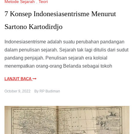
Metode Sejarah
,
Teori
7 Konsep Indonesiasentrisme Menurut
Sartono Kartodirdjo
Indonesiasentrisme adalah suatu perubahan pandangan
dalam penulisan sejarah. Sejarah tak lagi ditulis dari sudut
pandang penjajah. Penulisan sejarah era koloial
menempatkan orang-orang Belanda sebagai tokoh
LANJUT BACA
October 9, 2022
By
RP Budiman