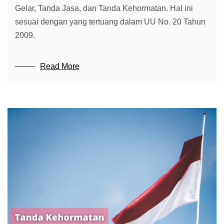
Gelar, Tanda Jasa, dan Tanda Kehormatan. Hal ini
sesuai dengan yang tertuang dalam UU No. 20 Tahun
2009.
Read More