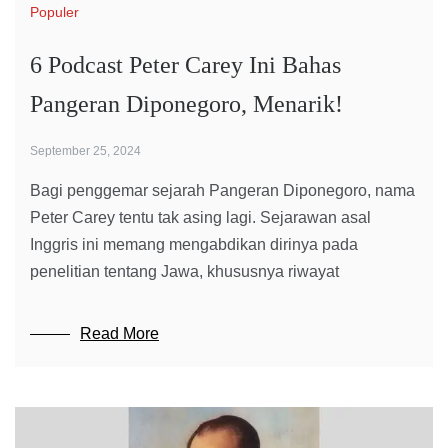
Populer
6 Podcast Peter Carey Ini Bahas
Pangeran Diponegoro, Menarik!
September 25, 2024
Bagi penggemar sejarah Pangeran Diponegoro, nama
Peter Carey tentu tak asing lagi. Sejarawan asal
Inggris ini memang mengabdikan dirinya pada
penelitian tentang Jawa, khususnya riwayat
Read More