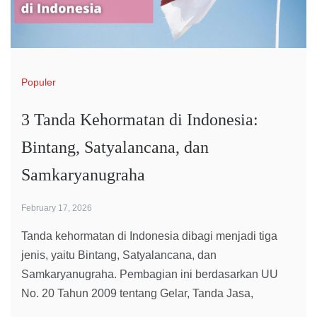
Populer
3 Tanda Kehormatan di Indonesia:
Bintang, Satyalancana, dan
Samkaryanugraha
February 17, 2026
Tanda kehormatan di Indonesia dibagi menjadi tiga
jenis, yaitu Bintang, Satyalancana, dan
Samkaryanugraha. Pembagian ini berdasarkan UU
No. 20 Tahun 2009 tentang Gelar, Tanda Jasa,