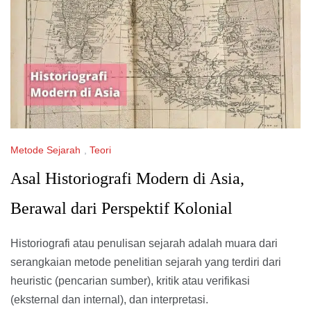
Metode Sejarah
,
Teori
Asal Historiografi Modern di Asia,
Berawal dari Perspektif Kolonial
Historiografi atau penulisan sejarah adalah muara dari
serangkaian metode penelitian sejarah yang terdiri dari
heuristic (pencarian sumber), kritik atau verifikasi
(eksternal dan internal), dan interpretasi.