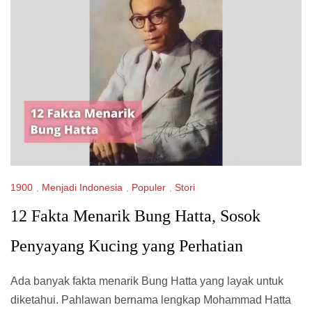
1900
,
Menjadi Indonesia
,
Populer
,
Stori
12 Fakta Menarik Bung Hatta, Sosok
Penyayang Kucing yang Perhatian
Ada banyak fakta menarik Bung Hatta yang layak untuk
diketahui. Pahlawan bernama lengkap Mohammad Hatta