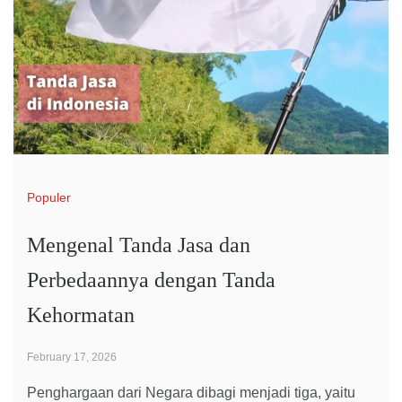
Populer
Mengenal Tanda Jasa dan
Perbedaannya dengan Tanda
Kehormatan
February 17, 2026
Penghargaan dari Negara dibagi menjadi tiga, yaitu