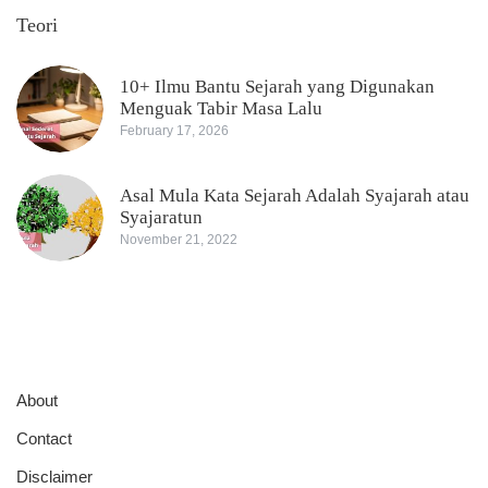
Teori
10+ Ilmu Bantu Sejarah yang Digunakan
Menguak Tabir Masa Lalu
February 17, 2026
Asal Mula Kata Sejarah Adalah Syajarah atau
Syajaratun
November 21, 2022
About
Contact
Disclaimer