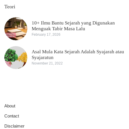
Teori
10+ Ilmu Bantu Sejarah yang Digunakan
Menguak Tabir Masa Lalu
February 17, 2026
Asal Mula Kata Sejarah Adalah Syajarah atau
Syajaratun
November 21, 2022
About
Contact
Disclaimer