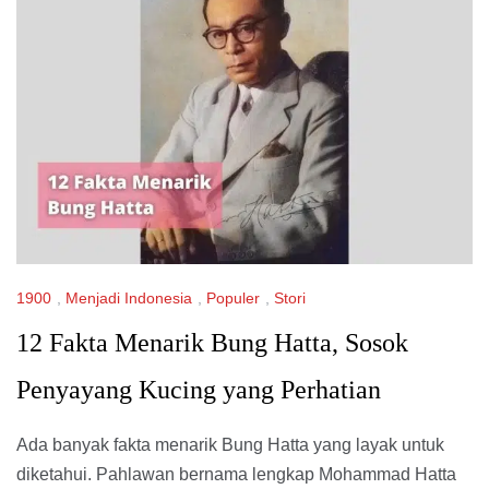
1900
,
Menjadi Indonesia
,
Populer
,
Stori
12 Fakta Menarik Bung Hatta, Sosok
Penyayang Kucing yang Perhatian
Ada banyak fakta menarik Bung Hatta yang layak untuk
diketahui. Pahlawan bernama lengkap Mohammad Hatta