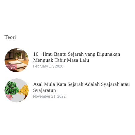
Teori
10+ Ilmu Bantu Sejarah yang Digunakan
Menguak Tabir Masa Lalu
February 17, 2026
Asal Mula Kata Sejarah Adalah Syajarah atau
Syajaratun
November 21, 2022