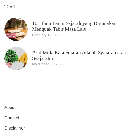
Teori
10+ Ilmu Bantu Sejarah yang Digunakan
Menguak Tabir Masa Lalu
February 17, 2026
Asal Mula Kata Sejarah Adalah Syajarah atau
Syajaratun
November 21, 2022
About
Contact
Disclaimer