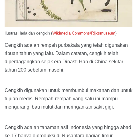
Ilustrasi lada dan cengkih (
Wikimedia Commons/Rijksmuseum
)
Cengkih adalah rempah purbakala yang telah digunakan
ribuan tahun yang lalu. Dalam catatan, cengkih telah
diperdagangkan sejak era Dinasti Han di China sekitar
tahun 200 sebelum masehi.
Cengkih digunakan untuk membumbui makanan dan untuk
tujuan medis. Rempah-rempah yang satu ini mampu
mengurangi bau mulut dan meringankan sakit gigi.
Cengkih adalah tanaman asli Indonesia yang hingga abad
ke-17 hanya diproduksi di Nusantara bagian timur,