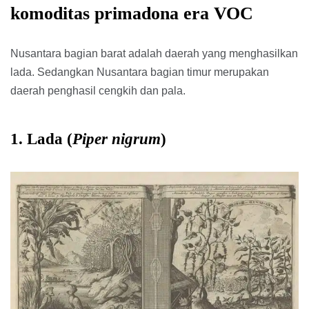
komoditas primadona era VOC
Nusantara bagian barat adalah daerah yang menghasilkan
lada. Sedangkan Nusantara bagian timur merupakan
daerah penghasil cengkih dan pala.
1. Lada (
Piper nigrum
)