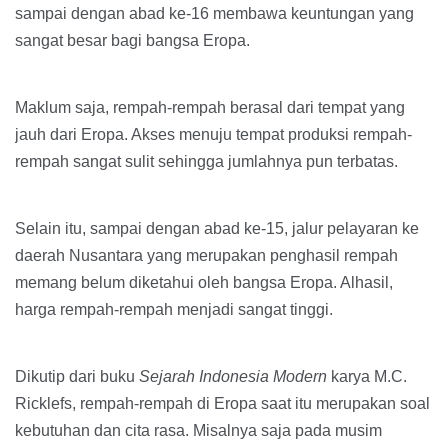
sampai dengan abad ke-16 membawa keuntungan yang
sangat besar bagi bangsa Eropa.
Maklum saja, rempah-rempah berasal dari tempat yang
jauh dari Eropa. Akses menuju tempat produksi rempah-
rempah sangat sulit sehingga jumlahnya pun terbatas.
Selain itu, sampai dengan abad ke-15, jalur pelayaran ke
daerah Nusantara yang merupakan penghasil rempah
memang belum diketahui oleh bangsa Eropa. Alhasil,
harga rempah-rempah menjadi sangat tinggi.
Dikutip dari buku
Sejarah Indonesia Modern
karya M.C.
Ricklefs, rempah-rempah di Eropa saat itu merupakan soal
kebutuhan dan cita rasa. Misalnya saja pada musim