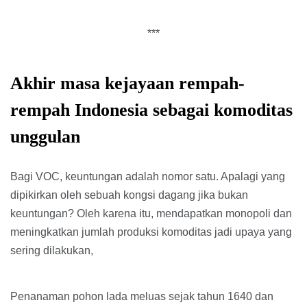
***
Akhir masa kejayaan rempah-
rempah Indonesia sebagai komoditas
unggulan
Bagi VOC, keuntungan adalah nomor satu. Apalagi yang
dipikirkan oleh sebuah kongsi dagang jika bukan
keuntungan? Oleh karena itu, mendapatkan monopoli dan
meningkatkan jumlah produksi komoditas jadi upaya yang
sering dilakukan,
Penanaman pohon lada meluas sejak tahun 1640 dan