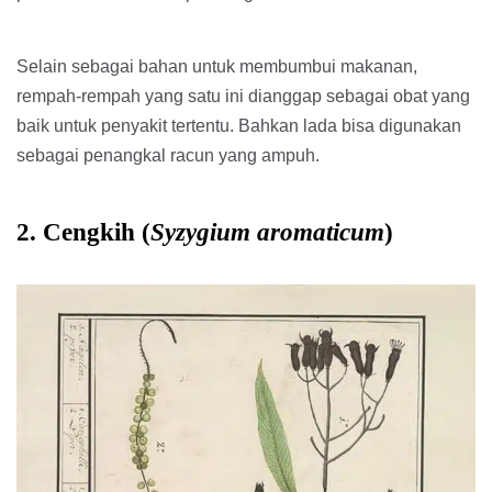
Selain sebagai bahan untuk membumbui makanan,
rempah-rempah yang satu ini dianggap sebagai obat yang
baik untuk penyakit tertentu. Bahkan lada bisa digunakan
sebagai penangkal racun yang ampuh.
2. Cengkih (
Syzygium aromaticum
)