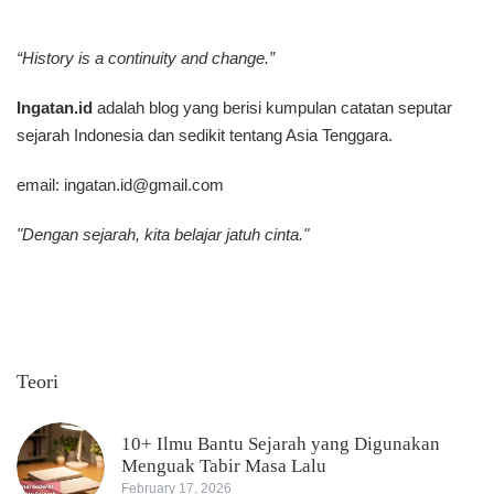
“History is a continuity and change.”
Ingatan.id
adalah blog yang berisi kumpulan catatan seputar
sejarah Indonesia dan sedikit tentang Asia Tenggara.
email:
ingatan.id@gmail.com
"Dengan sejarah, kita belajar jatuh cinta."
Teori
10+ Ilmu Bantu Sejarah yang Digunakan
Menguak Tabir Masa Lalu
February 17, 2026