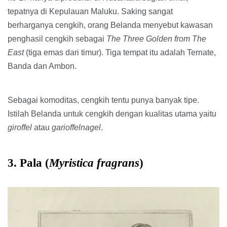
tepatnya di Kepulauan Maluku. Saking sangat
berharganya cengkih, orang Belanda menyebut kawasan
penghasil cengkih sebagai
The Three Golden from The
East
(tiga emas dari timur). Tiga tempat itu adalah Ternate,
Banda dan Ambon.
Sebagai komoditas, cengkih tentu punya banyak tipe.
Istilah Belanda untuk cengkih dengan kualitas utama yaitu
giroffel
atau
garioffelnagel
.
3. Pala (
Myristica fragrans
)