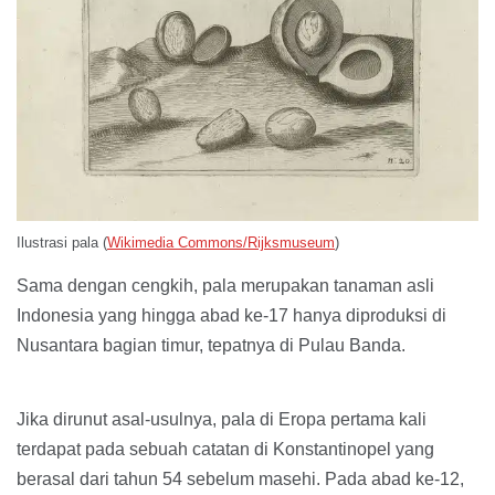
Ilustrasi pala (
Wikimedia Commons/Rijksmuseum
)
Sama dengan cengkih, pala merupakan tanaman asli
Indonesia yang hingga abad ke-17 hanya diproduksi di
Nusantara bagian timur, tepatnya di Pulau Banda.
Jika dirunut asal-usulnya, pala di Eropa pertama kali
terdapat pada sebuah catatan di Konstantinopel yang
berasal dari tahun 54 sebelum masehi. Pada abad ke-12,