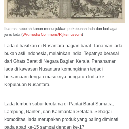
Ilustrasi sebelah kanan menunjukkan perkebunan lada dan berbagai
jenis lada (
Wikimedia Commons/Rijksmuseum
)
Lada dihasilkan di Nusantara bagian barat. Tanaman lada
bukan asli Indonesia, melainkan India. Tepatnya berasal
dari Ghats Barat di Negara Bagian Kerala. Penanaman
lada di kawasan Nusantara kemungkinan terjadi
bersamaan dengan masuknya pengaruh India ke
Kepulauan Nusantara.
Lada tumbuh subur terutama di Pantai Barat Sumatra,
Lampung, Banten, dan Kalimantan Selatan. Sebagai
komoditas, lada merupakan produk yang paling diminati
pada abad ke-15 sampai dengan ke-17.