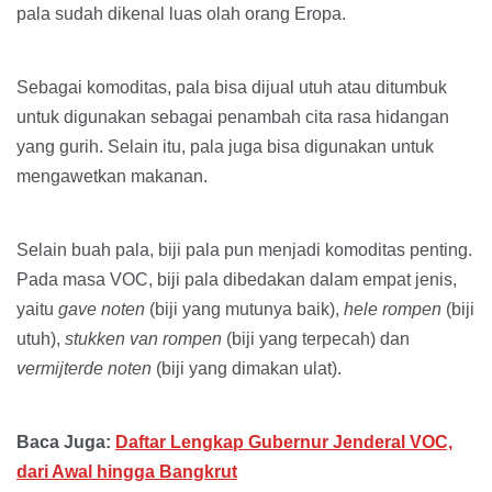
pala sudah dikenal luas olah orang Eropa.
Sebagai komoditas, pala bisa dijual utuh atau ditumbuk
untuk digunakan sebagai penambah cita rasa hidangan
yang gurih. Selain itu, pala juga bisa digunakan untuk
mengawetkan makanan.
Selain buah pala, biji pala pun menjadi komoditas penting.
Pada masa VOC, biji pala dibedakan dalam empat jenis,
yaitu
gave noten
(biji yang mutunya baik),
hele rompen
(biji
utuh),
stukken van rompen
(biji yang terpecah) dan
vermijterde noten
(biji yang dimakan ulat).
Baca Juga:
Daftar Lengkap Gubernur Jenderal VOC,
dari Awal hingga Bangkrut