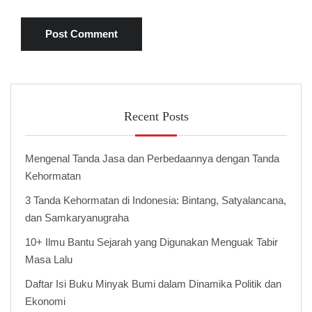
Recent Posts
Mengenal Tanda Jasa dan Perbedaannya dengan Tanda
Kehormatan
3 Tanda Kehormatan di Indonesia: Bintang, Satyalancana,
dan Samkaryanugraha
10+ Ilmu Bantu Sejarah yang Digunakan Menguak Tabir
Masa Lalu
Daftar Isi Buku Minyak Bumi dalam Dinamika Politik dan
Ekonomi