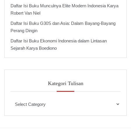
Daftar Isi Buku Munculnya Elite Modern Indonesia Karya
Robert Van Niel
Daftar Isi Buku G30S dan Asia: Dalam Bayang-Bayang
Perang Dingin
Daftar Isi Buku Ekonomi Indonesia dalam Lintasan
Sejarah Karya Boediono
Kategori Tulisan
Kategori
Tulisan