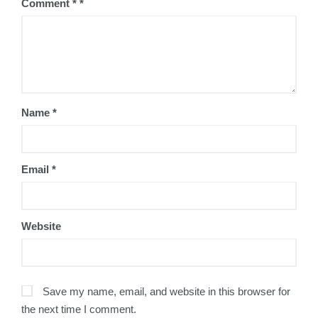
Comment
*
Name
*
Email
*
Website
Save my name, email, and website in this browser for
the next time I comment.