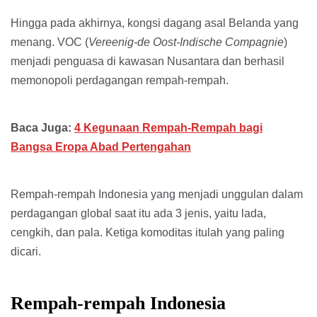
Hingga pada akhirnya, kongsi dagang asal Belanda yang
menang. VOC (
Vereenig-de Oost-Indische Compagnie
)
menjadi penguasa di kawasan Nusantara dan berhasil
memonopoli perdagangan rempah-rempah.
Baca Juga:
4 Kegunaan Rempah-Rempah bagi
Bangsa Eropa Abad Pertengahan
Rempah-rempah Indonesia yang menjadi unggulan dalam
perdagangan global saat itu ada 3 jenis, yaitu lada,
cengkih, dan pala. Ketiga komoditas itulah yang paling
dicari.
Rempah-rempah Indonesia