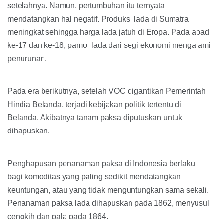
setelahnya. Namun, pertumbuhan itu ternyata
mendatangkan hal negatif. Produksi lada di Sumatra
meningkat sehingga harga lada jatuh di Eropa. Pada abad
ke-17 dan ke-18, pamor lada dari segi ekonomi mengalami
penurunan.
Pada era berikutnya, setelah VOC digantikan Pemerintah
Hindia Belanda, terjadi kebijakan politik tertentu di
Belanda. Akibatnya tanam paksa diputuskan untuk
dihapuskan.
Penghapusan penanaman paksa di Indonesia berlaku
bagi komoditas yang paling sedikit mendatangkan
keuntungan, atau yang tidak menguntungkan sama sekali.
Penanaman paksa lada dihapuskan pada 1862, menyusul
cengkih dan pala pada 1864.