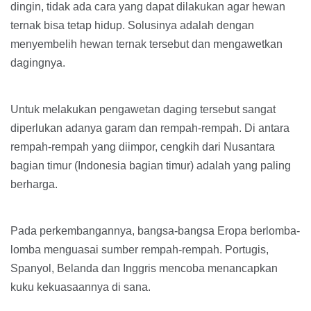
dingin, tidak ada cara yang dapat dilakukan agar hewan
ternak bisa tetap hidup. Solusinya adalah dengan
menyembelih hewan ternak tersebut dan mengawetkan
dagingnya.
Untuk melakukan pengawetan daging tersebut sangat
diperlukan adanya garam dan rempah-rempah. Di antara
rempah-rempah yang diimpor, cengkih dari Nusantara
bagian timur (Indonesia bagian timur) adalah yang paling
berharga.
Pada perkembangannya, bangsa-bangsa Eropa berlomba-
lomba menguasai sumber rempah-rempah. Portugis,
Spanyol, Belanda dan Inggris mencoba menancapkan
kuku kekuasaannya di sana.