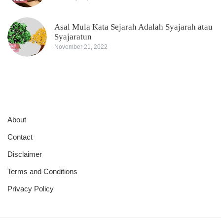
Asal Mula Kata Sejarah Adalah Syajarah atau
Syajaratun
November 21, 2022
About
Contact
Disclaimer
Terms and Conditions
Privacy Policy