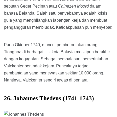
sebutan Geger Pecinan atau
Chinezen Moord
dalam
bahasa Belanda. Salah satu penyebabnya adalah krisis
gula yang menghilangkan lapangan kerja dan membuat
pengangguran membludak. Ketidakpuasan pun menyebar.
Pada Oktober 1740, muncul pemberontakan orang
Tionghoa di berbagai titik kota Batavia meskipun berakhir
dengan kegagalan. Sebagai pembalasan, pemerintahan
Valckenier bertindak kejam. Puncaknya terjadi
pembantaian yang menewaskan sekitar 10.000 orang.
Nantinya, Valckenier sendiri tewas di penjara.
26. Johannes Thedens (1741-1743)