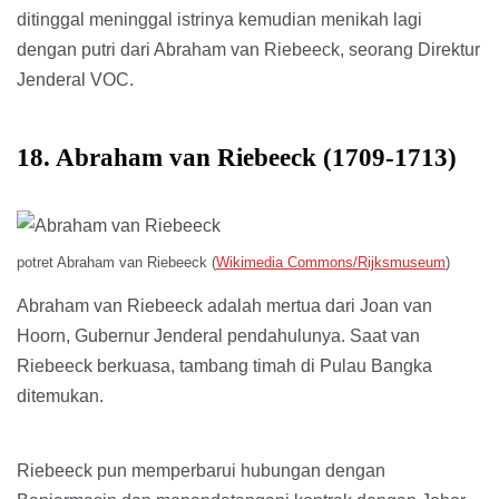
ditinggal meninggal istrinya kemudian menikah lagi
dengan putri dari Abraham van Riebeeck, seorang Direktur
Jenderal VOC.
18. Abraham van Riebeeck (1709-1713)
potret Abraham van Riebeeck (
Wikimedia Commons/Rijksmuseum
)
Abraham van Riebeeck adalah mertua dari Joan van
Hoorn, Gubernur Jenderal pendahulunya. Saat van
Riebeeck berkuasa, tambang timah di Pulau Bangka
ditemukan.
Riebeeck pun memperbarui hubungan dengan