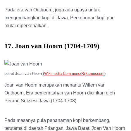
Pada era van Outhoorn, juga ada upaya untuk
mengembangkan kopi di Jawa. Perkebunan kopi pun
mulai diperkenalkan.
17. Joan van Hoorn (1704-1709)
potret Joan van Hoorn (
Wikimedia Commons/Rijksmuseum
)
Joan van Hoorn merupakan menantu Willem van
Outhoorn. Era pemerintahan van Hoorn dicirikan oleh
Perang Suksesi Jawa (1704-1708).
Pada masanya pula penanaman kopi berkembang,
terutama di daerah Priangan, Jawa Barat. Joan Van Hoorn