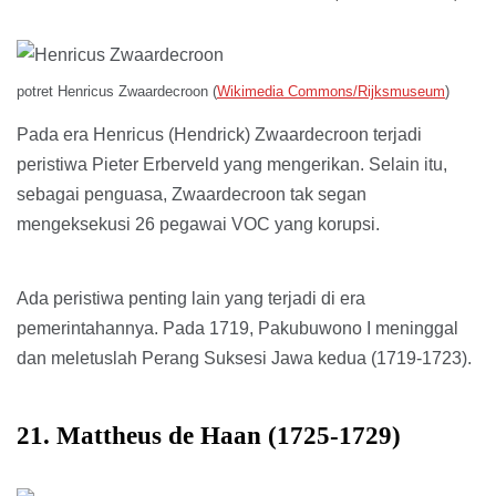
potret Henricus Zwaardecroon (
Wikimedia Commons/Rijksmuseum
)
Pada era Henricus (Hendrick) Zwaardecroon terjadi
peristiwa Pieter Erberveld yang mengerikan. Selain itu,
sebagai penguasa, Zwaardecroon tak segan
mengeksekusi 26 pegawai VOC yang korupsi.
Ada peristiwa penting lain yang terjadi di era
pemerintahannya. Pada 1719, Pakubuwono I meninggal
dan meletuslah Perang Suksesi Jawa kedua (1719-1723).
21. Mattheus de Haan (1725-1729)