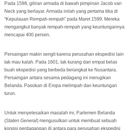
Pada 1598, giliran armada di bawah pimpinan Jacob van
Neck yang berlayar. Armada inilah yang pertama tiba di
“Kepulauan Rempah-rempah” pada Maret 1599. Mereka
mengangkut banyak rempah-rempah yang keuntungannya
mencapai 400 persen.
Persaingan makin sengit karena perusahan ekspedisi lain
tak mau kalah. Pada 1601, tak kurang dari empat belas
buah ekspedisi yang berbeda berangkat ke Nusantara.
Persaingan antara sesama pedagang ini merugikan
Belanda. Pasokan di Eropa melimpah dan keuntungan
turun.
Untuk menyelesaikan masalah ini, Parlemen Belanda
(
Staten General
) mengusulkan untuk membuat sebuah
kongsi perdagangan di antara para perusahan ekspedisi