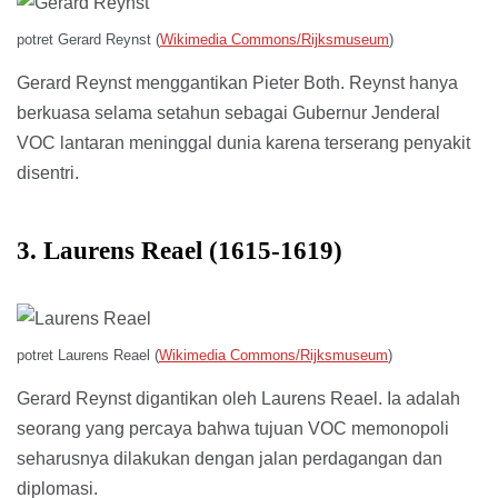
potret Gerard Reynst (
Wikimedia Commons/Rijksmuseum
)
Gerard Reynst menggantikan Pieter Both. Reynst hanya
berkuasa selama setahun sebagai Gubernur Jenderal
VOC lantaran meninggal dunia karena terserang penyakit
disentri.
3. Laurens Reael (1615-1619)
potret Laurens Reael (
Wikimedia Commons/Rijksmuseum
)
Gerard Reynst digantikan oleh Laurens Reael. Ia adalah
seorang yang percaya bahwa tujuan VOC memonopoli
seharusnya dilakukan dengan jalan perdagangan dan
diplomasi.