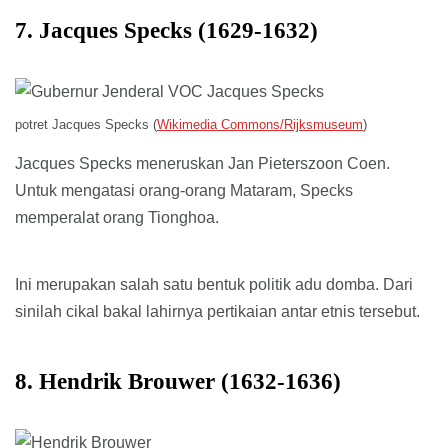
7. Jacques Specks (1629-1632)
potret Jacques Specks (
Wikimedia Commons/Rijksmuseum
)
Jacques Specks meneruskan Jan Pieterszoon Coen.
Untuk mengatasi orang-orang Mataram, Specks
memperalat orang Tionghoa.
Ini merupakan salah satu bentuk politik adu domba. Dari
sinilah cikal bakal lahirnya pertikaian antar etnis tersebut.
8. Hendrik Brouwer (1632-1636)