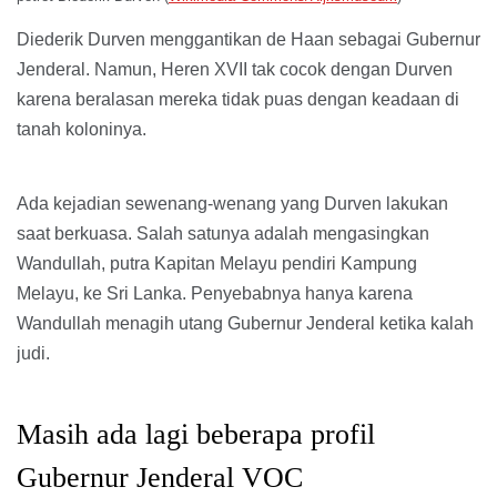
Diederik Durven menggantikan de Haan sebagai Gubernur
Jenderal. Namun, Heren XVII tak cocok dengan Durven
karena beralasan mereka tidak puas dengan keadaan di
tanah koloninya.
Ada kejadian sewenang-wenang yang Durven lakukan
saat berkuasa. Salah satunya adalah mengasingkan
Wandullah, putra Kapitan Melayu pendiri Kampung
Melayu, ke Sri Lanka. Penyebabnya hanya karena
Wandullah menagih utang Gubernur Jenderal ketika kalah
judi.
Masih ada lagi beberapa profil
Gubernur Jenderal VOC