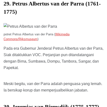
29. Petrus Albertus van der Parra (1761-
1775)
potret Petrus Albertus van der Parra (
Wikimedia
Commons/Rijksmuseum
)
Pada era Gubernur Jenderal Petrus Albertus van der Parra,
Siak ditaklukkan VOC. Perjanjian pun ditandatangani
dengan Bima, Sumbawa, Dompu, Tambora, Sangar, dan
Papekat.
Meski begitu, van der Parra adalah penguasa yang lemah.
Ia bersikap korup dan memperjualbelikan jabatan.
30. Jeremias van Riemsdijk (1775-1777)