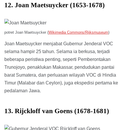
12. Joan Maetsuycker (1653-1678)
potret Joan Maetsuycker (
Wikimedia Commons/Rijksmuseum
)
Joan Maetsuycker menjabat Gubernur Jenderal VOC
selama hampir 25 tahun. Selama ia berkusa, terjadi
beberapa peristiwa penting, seperti Pemberontakan
Trunojoyo, penaklukan Makassar, pendudukan pantai
barat Sumatera, dan perluasan wilayah VOC di Hindia
Timur (Malabar dan Ceylon), juga ekspedisi pertama ke
pedalaman Jawa.
13. Rijckloff van Goens (1678-1681)