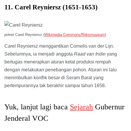
11. Carel Reyniersz (1651-1653)
potret Carel Reyniersz (
Wikimedia Commons/Rijksmuseum
)
Carel Reyniersz menggantikan Cornelis van der Lijn.
Sebelumnya, ia menjadi anggota
Raad van Indie
yang
bertugas menerapkan aturan ketat produksi rempah
dengan melakukan penebangan pohon. Aturan ini lalu
menimbulkan konflik besar di Seram Barat yang
pertempurannya tak berakhir sampai tahun 1658.
Yuk, lanjut lagi baca
Sejarah
Gubernur
Jenderal VOC