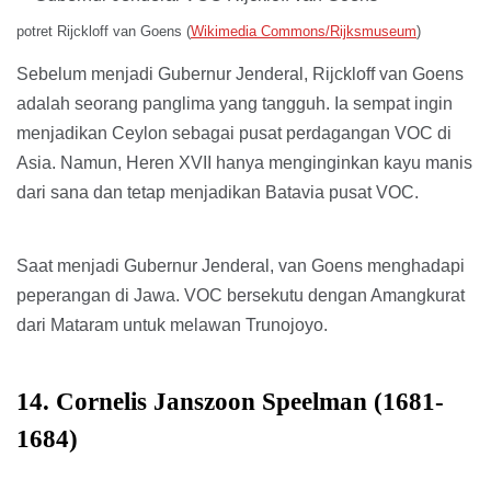
potret Rijckloff van Goens (
Wikimedia Commons/Rijksmuseum
)
Sebelum menjadi Gubernur Jenderal, Rijckloff van Goens
adalah seorang panglima yang tangguh. Ia sempat ingin
menjadikan Ceylon sebagai pusat perdagangan VOC di
Asia. Namun, Heren XVII hanya menginginkan kayu manis
dari sana dan tetap menjadikan Batavia pusat VOC.
Saat menjadi Gubernur Jenderal, van Goens menghadapi
peperangan di Jawa. VOC bersekutu dengan Amangkurat
dari Mataram untuk melawan Trunojoyo.
14. Cornelis Janszoon Speelman (1681-
1684)