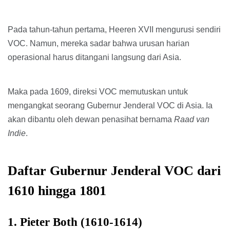
Pada tahun-tahun pertama, Heeren XVII mengurusi sendiri
VOC. Namun, mereka sadar bahwa urusan harian
operasional harus ditangani langsung dari Asia.
Maka pada 1609, direksi VOC memutuskan untuk
mengangkat seorang Gubernur Jenderal VOC di Asia. Ia
akan dibantu oleh dewan penasihat bernama
Raad van
Indie
.
Daftar Gubernur Jenderal VOC dari
1610 hingga 1801
1. Pieter Both (1610-1614)