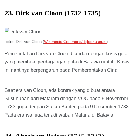
23. Dirk van Cloon (1732-1735)
potret Dirk van Cloon (
Wikimedia Commons/Rijksmuseum
)
Pemerintahan Dirk van Cloon ditandai dengan krisis gula
yang membuat perdagangan gula di Batavia runtuh. Krisis
ini nantinya berpengaruh pada Pemberontakan Cina.
Saat era van Cloon, ada kontrak yang dibuat antara
Susuhunan dari Mataram dengan VOC pada 8 November
1733, juga dengan Sultan Banten pada 9 Desember 1733.
Pada eranya juga terjadi wabah Malaria di Batavia.