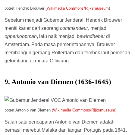
potret Hendrik Brouwer (
Wikimedia Commons/Rijksmuseum
)
Sebelum menjadi Gubernur Jenderal, Hendrik Brouwer
meniti karier dari seorang
commandeur
, menjadi
opperkoopman
, lalu naik menjadi
bewindheber
di
Amsterdam. Pada masa pemerintahannya, Brouwer
membangun gerbang Rotterdam dan tembok laut pemecah
gelombang di muara Ciliwung.
9. Antonio van Diemen (1636-1645)
potret Antonio van Diemen (
Wikimedia Commons/Rijksmuseum
)
Salah satu pencapaian Antonio van Diemen adalah
berhasil merebut Malaka dari tangan Portugis pada 1641.