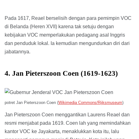
Pada 1617, Reael berselisih dengan para pemimpin VOC
di Belanda (Heren XVII) karena tak setuju dengan
kebijakan VOC memperlakukan pedagang asal Inggris
dan penduduk lokal. Ia kemudian mengundurkan diri dari
jabatannya.
4. Jan Pieterszoon Coen (1619-1623)
potret Jan Pieterszoon Coen (
Wikimedia Commons/Rijksmuseum
)
Jan Pieterszoon Coen menggantikan Laurens Reael dan
resmi menjabat pada 1619. Coen lah yang memindahkan
kantor VOC ke Jayakarta, menaklukkan kota itu, lalu