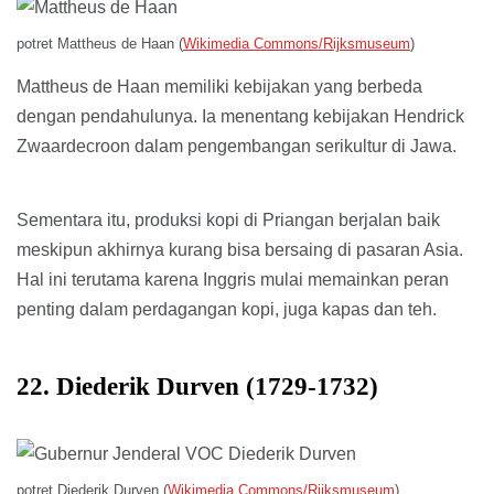
potret Mattheus de Haan (
Wikimedia Commons/Rijksmuseum
)
Mattheus de Haan memiliki kebijakan yang berbeda
dengan pendahulunya. Ia menentang kebijakan Hendrick
Zwaardecroon dalam pengembangan serikultur di Jawa.
Sementara itu, produksi kopi di Priangan berjalan baik
meskipun akhirnya kurang bisa bersaing di pasaran Asia.
Hal ini terutama karena Inggris mulai memainkan peran
penting dalam perdagangan kopi, juga kapas dan teh.
22. Diederik Durven (1729-1732)
potret Diederik Durven (
Wikimedia Commons/Rijksmuseum
)