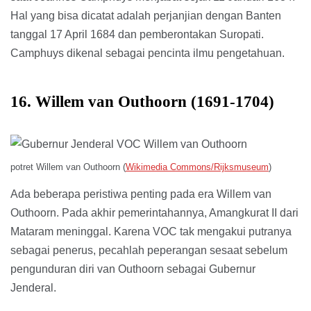
Hal yang bisa dicatat adalah perjanjian dengan Banten
tanggal 17 April 1684 dan pemberontakan Suropati.
Camphuys dikenal sebagai pencinta ilmu pengetahuan.
16. Willem van Outhoorn (1691-1704)
potret Willem van Outhoorn (
Wikimedia Commons/Rijksmuseum
)
Ada beberapa peristiwa penting pada era Willem van
Outhoorn. Pada akhir pemerintahannya, Amangkurat II dari
Mataram meninggal. Karena VOC tak mengakui putranya
sebagai penerus, pecahlah peperangan sesaat sebelum
pengunduran diri van Outhoorn sebagai Gubernur
Jenderal.