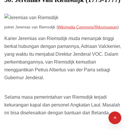
potret Jeremias van Riemsdijk (
Wikimedia Commons/Rijksmuseum
)
Karier Jeremias van Riemsdijk muda menanjak tinggi
berkat hubungan dengan pamannya, Adriaan Valckenier,
yang waktu itu menjabat Direktur Jenderal VOC. Dalam
perkembangannya, van Riemsdijk kemudian
menggantikan Petrus Albertus van der Parra sebagi
Gubernur Jenderal.
Selama masa pemerintahan van Riemsdijk terjadi
kekurangan kapal dan personel Angkatan Laut. Masalah
ini bisa diselesaikan dengan bantuan dari Belanda.