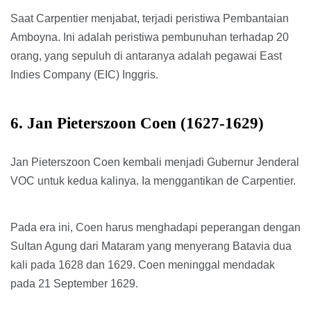
Saat Carpentier menjabat, terjadi peristiwa Pembantaian
Amboyna. Ini adalah peristiwa pembunuhan terhadap 20
orang, yang sepuluh di antaranya adalah pegawai East
Indies Company (EIC) Inggris.
6. Jan Pieterszoon Coen (1627-1629)
Jan Pieterszoon Coen kembali menjadi Gubernur Jenderal
VOC untuk kedua kalinya. Ia menggantikan de Carpentier.
Pada era ini, Coen harus menghadapi peperangan dengan
Sultan Agung dari Mataram yang menyerang Batavia dua
kali pada 1628 dan 1629. Coen meninggal mendadak
pada 21 September 1629.