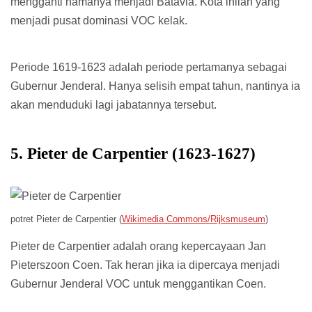
mengganti namanya menjadi Batavia. Kota inilah yang
menjadi pusat dominasi VOC kelak.
Periode 1619-1623 adalah periode pertamanya sebagai
Gubernur Jenderal. Hanya selisih empat tahun, nantinya ia
akan menduduki lagi jabatannya tersebut.
5. Pieter de Carpentier (1623-1627)
potret Pieter de Carpentier (
Wikimedia Commons/Rijksmuseum
)
Pieter de Carpentier adalah orang kepercayaan Jan
Pieterszoon Coen. Tak heran jika ia dipercaya menjadi
Gubernur Jenderal VOC untuk menggantikan Coen.