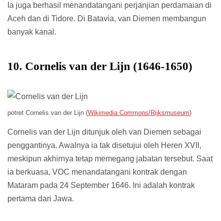
Ia juga berhasil menandatangani perjanjian perdamaian di
Aceh dan di Tidore. Di Batavia, van Diemen membangun
banyak kanal.
10. Cornelis van der Lijn (1646-1650)
potret Cornelis van der Lijn (
Wikimedia Commons/Rijksmuseum
)
Cornelis van der Lijn ditunjuk oleh van Diemen sebagai
penggantinya. Awalnya ia tak disetujui oleh Heren XVII,
meskipun akhirnya tetap memegang jabatan tersebut. Saat
ia berkuasa, VOC menandatangani kontrak dengan
Mataram pada 24 September 1646. Ini adalah kontrak
pertama dari Jawa.