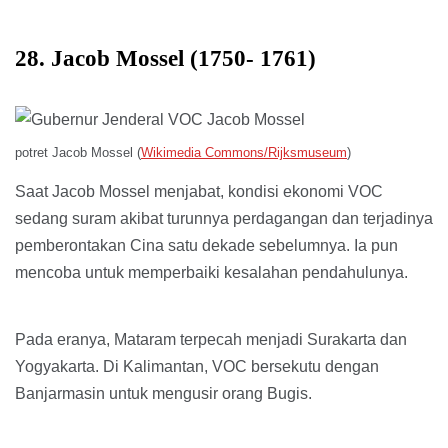
28. Jacob Mossel (1750- 1761)
potret Jacob Mossel (
Wikimedia Commons/Rijksmuseum
)
Saat Jacob Mossel menjabat, kondisi ekonomi VOC
sedang suram akibat turunnya perdagangan dan terjadinya
pemberontakan Cina satu dekade sebelumnya. Ia pun
mencoba untuk memperbaiki kesalahan pendahulunya.
Pada eranya, Mataram terpecah menjadi Surakarta dan
Yogyakarta. Di Kalimantan, VOC bersekutu dengan
Banjarmasin untuk mengusir orang Bugis.