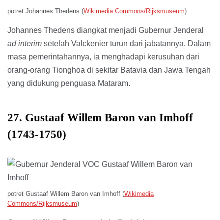
potret Johannes Thedens (
Wikimedia Commons/Rijksmuseum
)
Johannes Thedens diangkat menjadi Gubernur Jenderal
ad interim
setelah Valckenier turun dari jabatannya. Dalam
masa pemerintahannya, ia menghadapi kerusuhan dari
orang-orang Tionghoa di sekitar Batavia dan Jawa Tengah
yang didukung penguasa Mataram.
27. Gustaaf Willem Baron van Imhoff
(1743-1750)
potret Gustaaf Willem Baron van Imhoff (
Wikimedia
Commons/Rijksmuseum
)