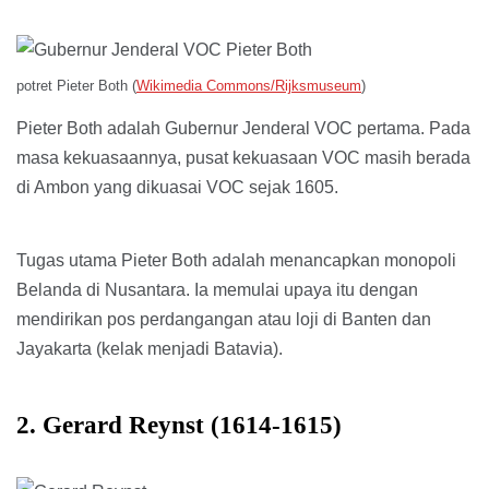
potret Pieter Both (
Wikimedia Commons/Rijksmuseum
)
Pieter Both adalah Gubernur Jenderal VOC pertama. Pada
masa kekuasaannya, pusat kekuasaan VOC masih berada
di Ambon yang dikuasai VOC sejak 1605.
Tugas utama Pieter Both adalah menancapkan monopoli
Belanda di Nusantara. Ia memulai upaya itu dengan
mendirikan pos perdangangan atau loji di Banten dan
Jayakarta (kelak menjadi Batavia).
2. Gerard Reynst (1614-1615)