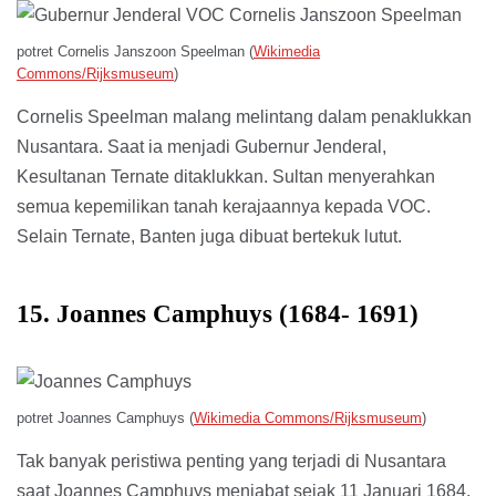
potret Cornelis Janszoon Speelman (
Wikimedia
Commons/Rijksmuseum
)
Cornelis Speelman malang melintang dalam penaklukkan
Nusantara. Saat ia menjadi Gubernur Jenderal,
Kesultanan Ternate ditaklukkan. Sultan menyerahkan
semua kepemilikan tanah kerajaannya kepada VOC.
Selain Ternate, Banten juga dibuat bertekuk lutut.
15. Joannes Camphuys (1684- 1691)
potret Joannes Camphuys (
Wikimedia Commons/Rijksmuseum
)
Tak banyak peristiwa penting yang terjadi di Nusantara
saat Joannes Camphuys menjabat sejak 11 Januari 1684.