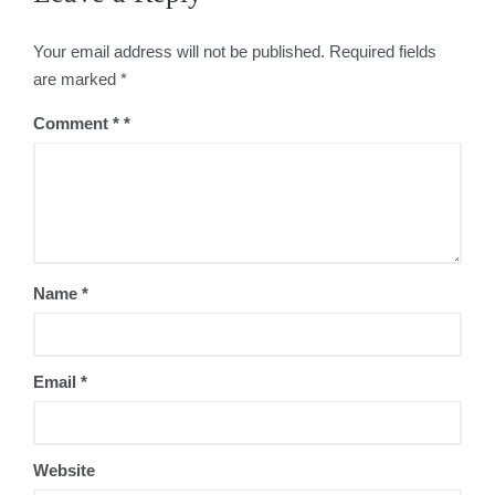
Your email address will not be published.
Required fields
are marked
*
Comment
*
Name
*
Email
*
Website