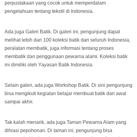
perpustakaan yang cocok untuk memperdalam
pengetahuan tentang tekstil di Indonesia.
Ada juga Galeri Batik. Di galeri ini, pengunjung dapat
melihat lebih dari 100 koleksi batik dari seluruh Indonesia,
peralatan membatik, juga informasi tentang proses
membatik dan penggunaan pewarna alami. Koleksi batik
ini dimiliki oleh Yayasan Batik Indonesia.
Selain galeri, ada juga Workshop Batik. Di sini pengunjung
bisa mengikuti kegiatan belajar membuat batik dari awal
sampai akhir.
Tak kalah menarik, ada juga Taman Pewarna Alam yang
dihiasi pepohonan. Di taman ini, pengunjung bisa