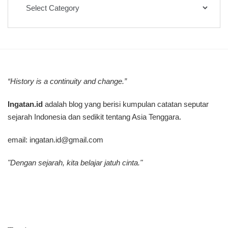
Kategori
Tulisan
“History is a continuity and change.”
Ingatan.id
adalah blog yang berisi kumpulan catatan seputar
sejarah Indonesia dan sedikit tentang Asia Tenggara.
email:
ingatan.id@gmail.com
"Dengan sejarah, kita belajar jatuh cinta."