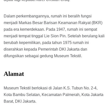
Dalam perkembangannya, rumah ini beralih fungsi
menjadi Markas Besar Barisan Keamanan Rakyat (BKR)
pada era kemerdekaan. Pada 1947, rumah ini sempat
menjadi tempat tinggal Lie Sion Pin. Setelah berulang kali
berubah kepemilikan, pada tahun 1975 rumah ini
diserahkan kepada Pemerintah DKI Jakarta dan
difungsikan sebagai gedung Museum Tekstil.
Alamat
Museum Tekstil berlokasi di Jalan K.S. Tubun No. 2-4,
Kota Bambu Selatan, Kecamatan Palmerah, Kota Jakarta
Barat, DKI Jakarta.