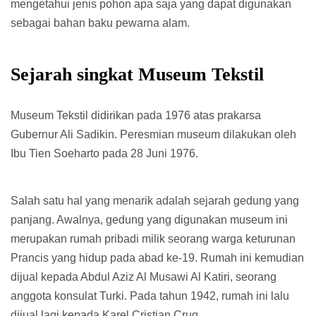
mengetahui jenis pohon apa saja yang dapat digunakan
sebagai bahan baku pewarna alam.
Sejarah singkat Museum Tekstil
Museum Tekstil didirikan pada 1976 atas prakarsa
Gubernur Ali Sadikin. Peresmian museum dilakukan oleh
Ibu Tien Soeharto pada 28 Juni 1976.
Salah satu hal yang menarik adalah sejarah gedung yang
panjang. Awalnya, gedung yang digunakan museum ini
merupakan rumah pribadi milik seorang warga keturunan
Prancis yang hidup pada abad ke-19. Rumah ini kemudian
dijual kepada Abdul Aziz Al Musawi Al Katiri, seorang
anggota konsulat Turki. Pada tahun 1942, rumah ini lalu
dijual lagi kepada Karel Cristian Cruq.