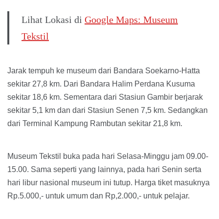
Lihat Lokasi di
Google Maps: Museum
Tekstil
Jarak tempuh ke museum dari Bandara Soekarno-Hatta
sekitar 27,8 km. Dari Bandara Halim Perdana Kusuma
sekitar 18,6 km. Sementara dari Stasiun Gambir berjarak
sekitar 5,1 km dan dari Stasiun Senen 7,5 km. Sedangkan
dari Terminal Kampung Rambutan sekitar 21,8 km.
Museum Tekstil buka pada hari Selasa-Minggu jam 09.00-
15.00. Sama seperti yang lainnya, pada hari Senin serta
hari libur nasional museum ini tutup. Harga tiket masuknya
Rp.5.000,- untuk umum dan Rp,2.000,- untuk pelajar.