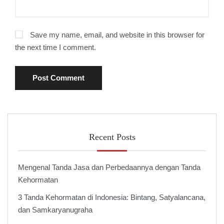
Save my name, email, and website in this browser for
the next time I comment.
Recent Posts
Mengenal Tanda Jasa dan Perbedaannya dengan Tanda
Kehormatan
3 Tanda Kehormatan di Indonesia: Bintang, Satyalancana,
dan Samkaryanugraha