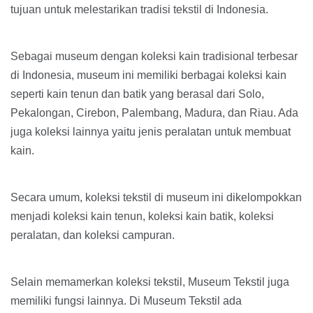
tujuan untuk melestarikan tradisi tekstil di Indonesia.
Sebagai museum dengan koleksi kain tradisional terbesar
di Indonesia, museum ini memiliki berbagai koleksi kain
seperti kain tenun dan batik yang berasal dari Solo,
Pekalongan, Cirebon, Palembang, Madura, dan Riau. Ada
juga koleksi lainnya yaitu jenis peralatan untuk membuat
kain.
Secara umum, koleksi tekstil di museum ini dikelompokkan
menjadi koleksi kain tenun, koleksi kain batik, koleksi
peralatan, dan koleksi campuran.
Selain memamerkan koleksi tekstil, Museum Tekstil juga
memiliki fungsi lainnya. Di Museum Tekstil ada