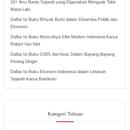
10+ Ilmu Bantu Sejarah yang Digunakan Menguak Tabir
Masa Lalu
Daftar Isi Buku Minyak Bumi dalam Dinamika Politik dan
Ekonomi
Daftar Isi Buku Munculnya Elite Modern Indonesia Karya
Robert Van Niel
Daftar Isi Buku G30S dan Asia: Dalam Bayang-Bayang
Perang Dingin
Daftar Isi Buku Ekonomi Indonesia dalam Lintasan
Sejarah Karya Boediono
Kategori Tulisan