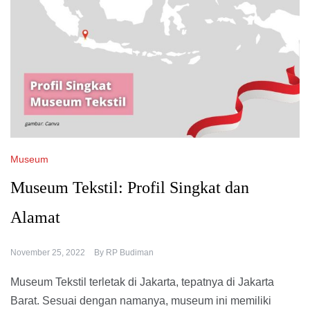
Museum
Museum Tekstil: Profil Singkat dan
Alamat
November 25, 2022
By
RP Budiman
Museum Tekstil terletak di Jakarta, tepatnya di Jakarta
Barat. Sesuai dengan namanya, museum ini memiliki