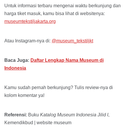
Untuk informasi terbaru mengenai waktu berkunjung dan
harga tiket masuk, kamu bisa lihat di websitenya:
museumtekstiljakarta.org
Atau Instagram-nya di:
@museum_tekstiljkt
Baca Juga:
Daftar Lengkap Nama Museum di
Indonesia
Kamu sudah pernah berkunjung? Tulis review-nya di
kolom komentar ya!
Referensi:
Buku
Katalog Museum Indonesia Jilid I
,
Kemendikbud | website museum