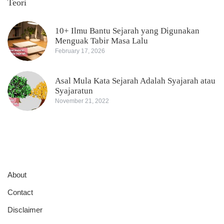
Teori
10+ Ilmu Bantu Sejarah yang Digunakan
Menguak Tabir Masa Lalu
February 17, 2026
Asal Mula Kata Sejarah Adalah Syajarah atau
Syajaratun
November 21, 2022
About
Contact
Disclaimer