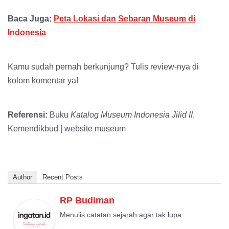
Baca Juga:
Peta Lokasi dan Sebaran Museum di
Indonesia
Kamu sudah pernah berkunjung? Tulis review-nya di
kolom komentar ya!
Referensi:
Buku
Katalog Museum Indonesia Jilid II
,
Kemendikbud | website museum
Author
Recent Posts
RP Budiman
Menulis catatan sejarah agar tak lupa