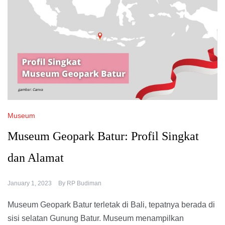
Museum
Museum Geopark Batur: Profil Singkat
dan Alamat
January 1, 2023
By
RP Budiman
Museum Geopark Batur terletak di Bali, tepatnya berada di
sisi selatan Gunung Batur. Museum menampilkan