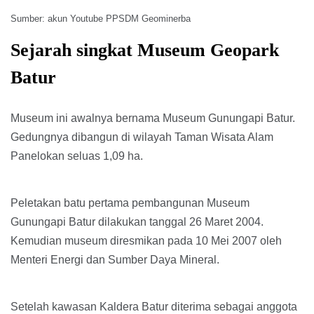
Sumber: akun Youtube PPSDM Geominerba
Sejarah singkat Museum Geopark
Batur
Museum ini awalnya bernama Museum Gunungapi Batur.
Gedungnya dibangun di wilayah Taman Wisata Alam
Panelokan seluas 1,09 ha.
Peletakan batu pertama pembangunan Museum
Gunungapi Batur dilakukan tanggal 26 Maret 2004.
Kemudian museum diresmikan pada 10 Mei 2007 oleh
Menteri Energi dan Sumber Daya Mineral.
Setelah kawasan Kaldera Batur diterima sebagai anggota