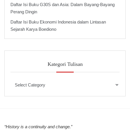
Daftar Isi Buku G30S dan Asia: Dalam Bayang-Bayang
Perang Dingin
Daftar Isi Buku Ekonomi Indonesia dalam Lintasan
Sejarah Karya Boediono
Kategori Tulisan
Kategori
Tulisan
“History is a continuity and change.”