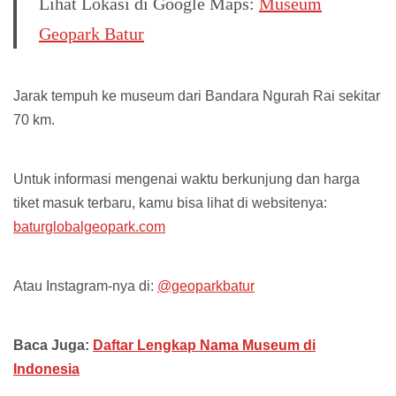
Lihat Lokasi di Google Maps:
Museum
Geopark Batur
Jarak tempuh ke museum dari Bandara Ngurah Rai sekitar
70 km.
Untuk informasi mengenai waktu berkunjung dan harga
tiket masuk terbaru, kamu bisa lihat di websitenya:
baturglobalgeopark.com
Atau Instagram-nya di:
@geoparkbatur
Baca Juga:
Daftar Lengkap Nama Museum di
Indonesia