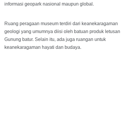
informasi geopark nasional maupun global.
Ruang peragaan museum terdiri dari keanekaragaman
geologi yang umumnya diisi oleh batuan produk letusan
Gunung batur. Selain itu, ada juga ruangan untuk
keanekaragaman hayati dan budaya.