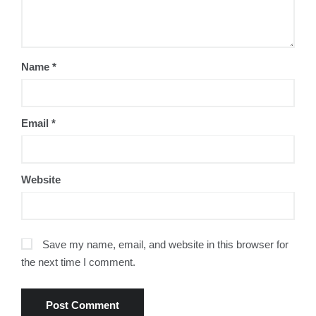
Name
*
Email
*
Website
Save my name, email, and website in this browser for
the next time I comment.