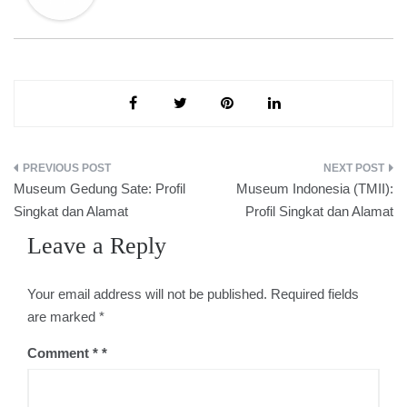
Post
Museum Gedung Sate: Profil
Museum Indonesia (TMII):
navigation
Singkat dan Alamat
Profil Singkat dan Alamat
Leave a Reply
Your email address will not be published.
Required fields
are marked
*
Comment
*