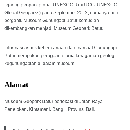
jejaring geopark global UNESCO (kini UGG: UNESCO
Global Geoparks) pada September 2012, namanya pun
berganti. Museum Gunungapi Batur kemudian
dikembangkan menjadi Museum Geopark Batur.
Informasi aspek kebencanaan dan manfaat Gunungapi
Batur merupakan peragaan utama keragaman geologi
kegunungapian di dalam museum.
Alamat
Museum Geopark Batur berlokasi di Jalan Raya
Penelokan, Kintamani, Bangli, Provinsi Bali.