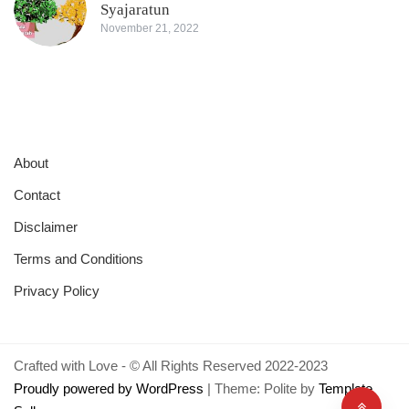
Syajaratun
November 21, 2022
About
Contact
Disclaimer
Terms and Conditions
Privacy Policy
Crafted with Love - © All Rights Reserved 2022-2023
Proudly powered by WordPress
|
Theme: Polite by
Template