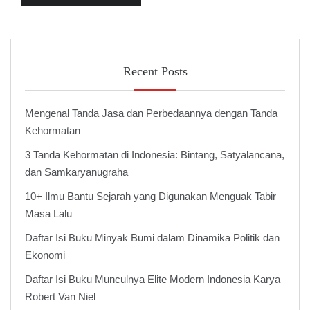
Recent Posts
Mengenal Tanda Jasa dan Perbedaannya dengan Tanda
Kehormatan
3 Tanda Kehormatan di Indonesia: Bintang, Satyalancana,
dan Samkaryanugraha
10+ Ilmu Bantu Sejarah yang Digunakan Menguak Tabir
Masa Lalu
Daftar Isi Buku Minyak Bumi dalam Dinamika Politik dan
Ekonomi
Daftar Isi Buku Munculnya Elite Modern Indonesia Karya
Robert Van Niel