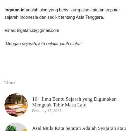
Ingatan.id
adalah blog yang berisi kumpulan catatan seputar
sejarah Indonesia dan sedikit tentang Asia Tenggara.
email:
ingatan.id@gmail.com
"Dengan sejarah, kita belajar jatuh cinta."
Teori
10+ Ilmu Bantu Sejarah yang Digunakan
Menguak Tabir Masa Lalu
February 17, 2026
Asal Mula Kata Sejarah Adalah Syajarah atau