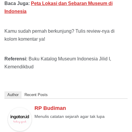
Baca Juga:
Peta Lokasi dan Sebaran Museum di
Indonesia
Kamu sudah pernah berkunjung? Tulis review-nya di
kolom komentar ya!
Referensi:
Buku Katalog Museum Indonesia Jilid I,
Kemendikbud
Author
Recent Posts
RP Budiman
Menulis catatan sejarah agar tak lupa