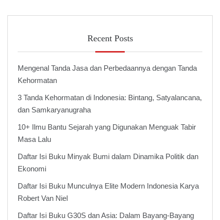
Recent Posts
Mengenal Tanda Jasa dan Perbedaannya dengan Tanda
Kehormatan
3 Tanda Kehormatan di Indonesia: Bintang, Satyalancana,
dan Samkaryanugraha
10+ Ilmu Bantu Sejarah yang Digunakan Menguak Tabir
Masa Lalu
Daftar Isi Buku Minyak Bumi dalam Dinamika Politik dan
Ekonomi
Daftar Isi Buku Munculnya Elite Modern Indonesia Karya
Robert Van Niel
Daftar Isi Buku G30S dan Asia: Dalam Bayang-Bayang