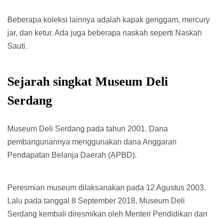
Beberapa koleksi lainnya adalah kapak genggam, mercury
jar, dan ketur. Ada juga beberapa naskah seperti Naskah
Sauti.
Sejarah singkat Museum Deli
Serdang
Museum Deli Serdang pada tahun 2001. Dana
pembangunannya menggunakan dana Anggaran
Pendapatan Belanja Daerah (APBD).
Peresmian museum dilaksanakan pada 12 Agustus 2003.
Lalu pada tanggal 8 September 2018, Museum Deli
Serdang kembali diresmikan oleh Menteri Pendidikan dan