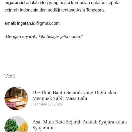
Ingatan.id
adalah blog yang berisi kumpulan catatan seputar
sejarah Indonesia dan sedikit tentang Asia Tenggara.
email:
ingatan.id@gmail.com
"Dengan sejarah, kita belajar jatuh cinta."
Teori
10+ Ilmu Bantu Sejarah yang Digunakan
Menguak Tabir Masa Lalu
February 17, 2026
Asal Mula Kata Sejarah Adalah Syajarah atau
Syajaratun