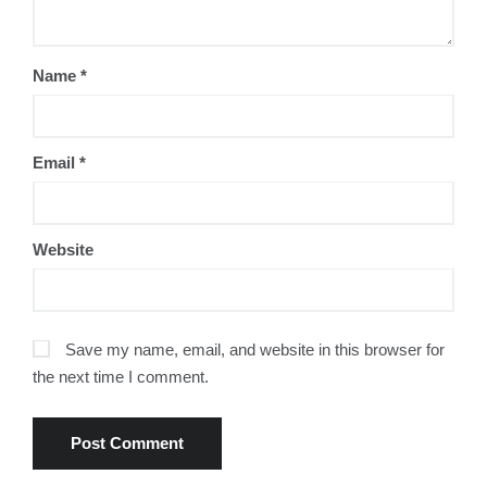
Name
*
Email
*
Website
Save my name, email, and website in this browser for
the next time I comment.