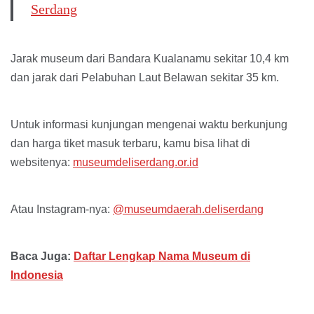
Serdang
Jarak museum dari Bandara Kualanamu sekitar 10,4 km
dan jarak dari Pelabuhan Laut Belawan sekitar 35 km.
Untuk informasi kunjungan mengenai waktu berkunjung
dan harga tiket masuk terbaru, kamu bisa lihat di
websitenya:
museumdeliserdang.or.id
Atau Instagram-nya:
@museumdaerah.deliserdang
Baca Juga:
Daftar Lengkap Nama Museum di
Indonesia