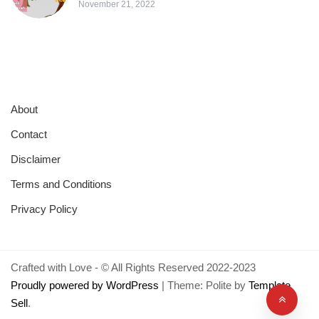
November 21, 2022
About
Contact
Disclaimer
Terms and Conditions
Privacy Policy
Crafted with Love - © All Rights Reserved 2022-2023
Proudly powered by WordPress
|
Theme: Polite by
Template
Sell
.