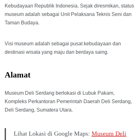
Kebudayaan Republik Indonesia. Sejak diresmikan, status
museum adalah sebagai Unit Pelaksana Teknis Seni dan
Taman Budaya.
Visi museum adalah sebagai pusat kebudayaan dan
destinasi wisata yang maju dan berdaya saing.
Alamat
Museum Deli Serdang berlokasi di Lubuk Pakam,
Kompleks Perkantoran Pemerintah Daerah Deli Serdang,
Deli Serdang, Sumatera Utara.
Lihat Lokasi di Google Maps:
Museum Deli