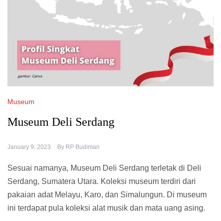
Museum
Museum Deli Serdang
January 9, 2023
By
RP Budiman
Sesuai namanya, Museum Deli Serdang terletak di Deli
Serdang, Sumatera Utara. Koleksi museum terdiri dari
pakaian adat Melayu, Karo, dan Simalungun. Di museum
ini terdapat pula koleksi alat musik dan mata uang asing.