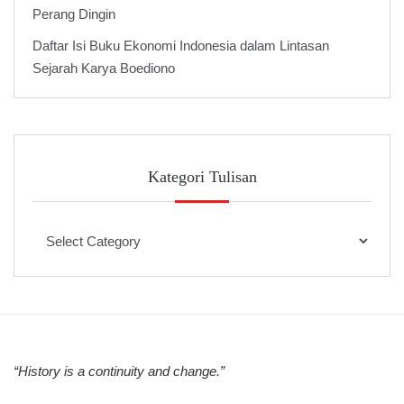
Perang Dingin
Daftar Isi Buku Ekonomi Indonesia dalam Lintasan
Sejarah Karya Boediono
Kategori Tulisan
Kategori
Tulisan
“History is a continuity and change.”