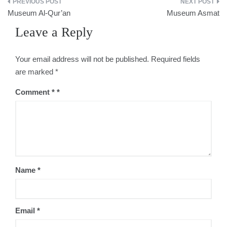
Post
Museum Al-Qur’an
Museum Asmat
navigation
Leave a Reply
Your email address will not be published.
Required fields
are marked
*
Comment
*
Name
*
Email
*