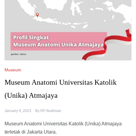
Museum
Museum Anatomi Universitas Katolik
(Unika) Atmajaya
January 9, 2023
By
RP Budiman
Museum Anatomi Universitas Katolik (Unika) Atmajaya
terletak di Jakarta Utara.