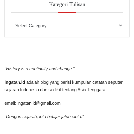
Kategori Tulisan
Kategori
Tulisan
“History is a continuity and change.”
Ingatan.id
adalah blog yang berisi kumpulan catatan seputar
sejarah Indonesia dan sedikit tentang Asia Tenggara.
email:
ingatan.id@gmail.com
"Dengan sejarah, kita belajar jatuh cinta."