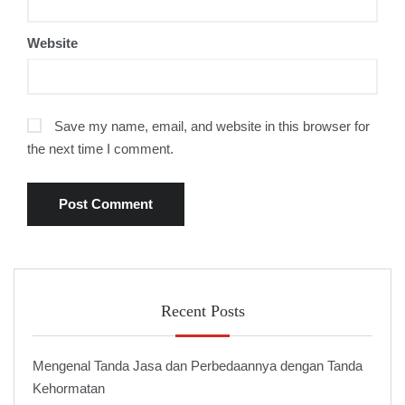
Website
Save my name, email, and website in this browser for
the next time I comment.
Recent Posts
Mengenal Tanda Jasa dan Perbedaannya dengan Tanda
Kehormatan