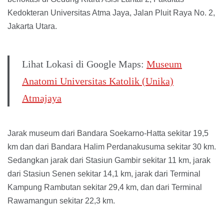
Kedokteran Universitas Atma Jaya, Jalan Pluit Raya No. 2,
Jakarta Utara.
Lihat Lokasi di Google Maps:
Museum
Anatomi Universitas Katolik (Unika)
Atmajaya
Jarak museum dari Bandara Soekarno-Hatta sekitar 19,5
km dan dari Bandara Halim Perdanakusuma sekitar 30 km.
Sedangkan jarak dari Stasiun Gambir sekitar 11 km, jarak
dari Stasiun Senen sekitar 14,1 km, jarak dari Terminal
Kampung Rambutan sekitar 29,4 km, dan dari Terminal
Rawamangun sekitar 22,3 km.