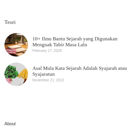
Teori
10+ Ilmu Bantu Sejarah yang Digunakan
Menguak Tabir Masa Lalu
February 17, 2026
Asal Mula Kata Sejarah Adalah Syajarah atau
Syajaratun
November 21, 2022
About