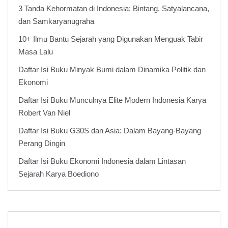
3 Tanda Kehormatan di Indonesia: Bintang, Satyalancana,
dan Samkaryanugraha
10+ Ilmu Bantu Sejarah yang Digunakan Menguak Tabir
Masa Lalu
Daftar Isi Buku Minyak Bumi dalam Dinamika Politik dan
Ekonomi
Daftar Isi Buku Munculnya Elite Modern Indonesia Karya
Robert Van Niel
Daftar Isi Buku G30S dan Asia: Dalam Bayang-Bayang
Perang Dingin
Daftar Isi Buku Ekonomi Indonesia dalam Lintasan
Sejarah Karya Boediono