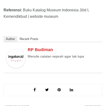
Referensi:
Buku Katalog Museum Indonesia Jilid I,
Kemendikbud | website museum
Author
Recent Posts
RP Budiman
Menulis catatan sejarah agar tak lupa