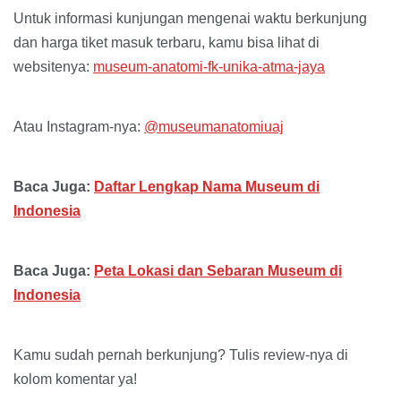
Untuk informasi kunjungan mengenai waktu berkunjung
dan harga tiket masuk terbaru, kamu bisa lihat di
websitenya:
museum-anatomi-fk-unika-atma-jaya
Atau Instagram-nya:
@museumanatomiuaj
Baca Juga:
Daftar Lengkap Nama Museum di
Indonesia
Baca Juga:
Peta Lokasi dan Sebaran Museum di
Indonesia
Kamu sudah pernah berkunjung? Tulis review-nya di
kolom komentar ya!