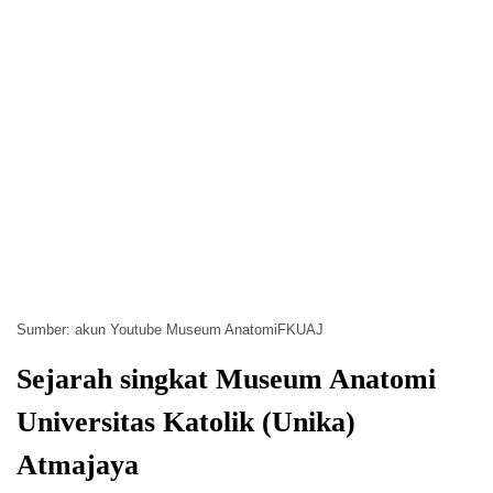
Sumber: akun Youtube Museum AnatomiFKUAJ
Sejarah singkat Museum Anatomi
Universitas Katolik (Unika)
Atmajaya