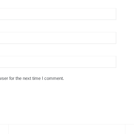
ser for the next time I comment.