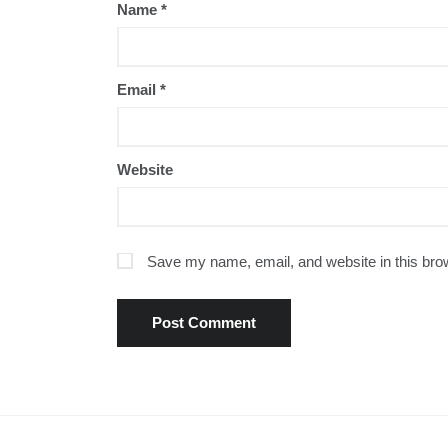
Name
*
Email
*
Website
Save my name, email, and website in this brow