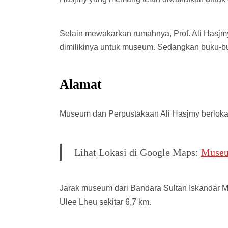
Selain mewakarkan rumahnya, Prof. Ali Hasj
dimilikinya untuk museum. Sedangkan buku-bu
Alamat
Museum dan Perpustakaan Ali Hasjmy berlokas
Lihat Lokasi di Google Maps:
Museu
Jarak museum dari Bandara Sultan Iskandar M
Ulee Lheu sekitar 6,7 km.