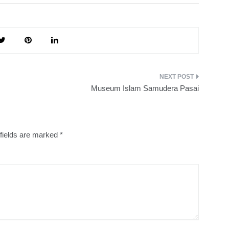
Museum Islam Samudera Pasai
fields are marked
*