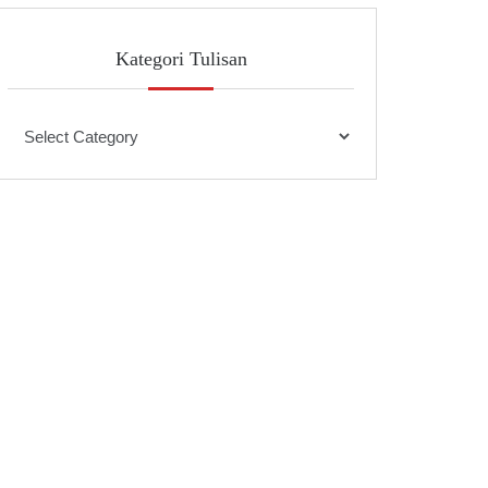
Kategori Tulisan
Kategori
Tulisan