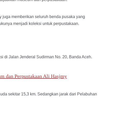
my juga memberikan seluruh benda pusaka yang
kunya menjadi koleksi untuk perpustakaan.
i di Jalan Jenderal Sudirman No. 20, Banda Aceh.
m dan Perpustakaan Ali Hasjmy
uda sekitar 15,3 km. Sedangkan jarak dari Pelabuhan