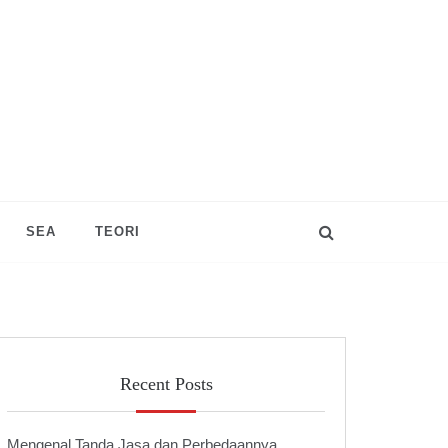
SEA
TEORI
Recent Posts
Mengenal Tanda Jasa dan Perbedaannya