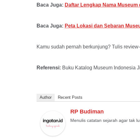
Baca Juga:
Daftar Lengkap Nama Museum d
Baca Juga:
Peta Lokasi dan Sebaran Museu
Kamu sudah pernah berkunjung? Tulis review-
Referensi:
Buku Katalog Museum Indonesia Ji
Author
Recent Posts
RP Budiman
Menulis catatan sejarah agar tak l