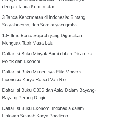
dengan Tanda Kehormatan
3 Tanda Kehormatan di Indonesia: Bintang,
Satyalancana, dan Samkaryanugraha
10+ Ilmu Bantu Sejarah yang Digunakan
Menguak Tabir Masa Lalu
Daftar Isi Buku Minyak Bumi dalam Dinamika
Politik dan Ekonomi
Daftar Isi Buku Munculnya Elite Modern
Indonesia Karya Robert Van Niel
Daftar Isi Buku G30S dan Asia: Dalam Bayang-
Bayang Perang Dingin
Daftar Isi Buku Ekonomi Indonesia dalam
Lintasan Sejarah Karya Boediono