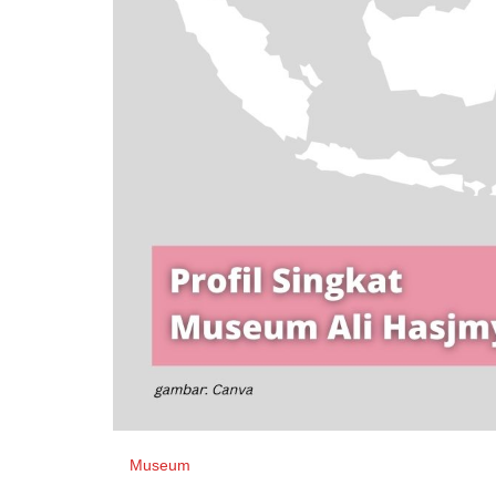
Museum