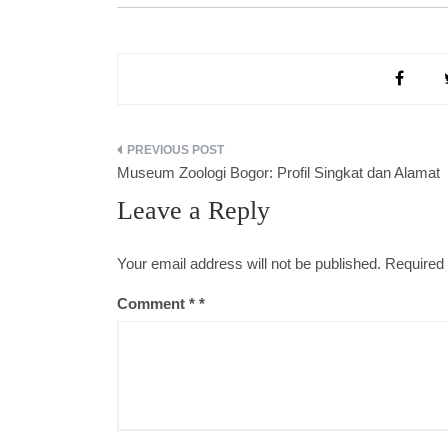
Post
Museum Zoologi Bogor: Profil Singkat dan Alamat
navigation
Leave a Reply
Your email address will not be published.
Required 
Comment
*