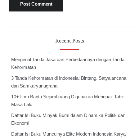
Recent Posts
Mengenal Tanda Jasa dan Perbedaannya dengan Tanda
Kehormatan
3 Tanda Kehormatan di Indonesia: Bintang, Satyalancana,
dan Samkaryanugraha
10+ Ilmu Bantu Sejarah yang Digunakan Menguak Tabir
Masa Lalu
Daftar Isi Buku Minyak Bumi dalam Dinamika Politik dan
Ekonomi
Daftar Isi Buku Munculnya Elite Modern Indonesia Karya