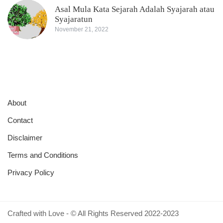
Asal Mula Kata Sejarah Adalah Syajarah atau
Syajaratun
November 21, 2022
About
Contact
Disclaimer
Terms and Conditions
Privacy Policy
Crafted with Love - © All Rights Reserved 2022-2023