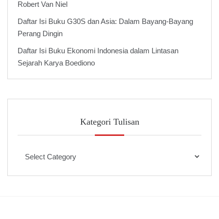
Robert Van Niel
Daftar Isi Buku G30S dan Asia: Dalam Bayang-Bayang
Perang Dingin
Daftar Isi Buku Ekonomi Indonesia dalam Lintasan
Sejarah Karya Boediono
Kategori Tulisan
Kategori
Tulisan