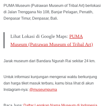
PUMA Museum (Putrawan Museum of Tribal Art) berlokasi
di Jalan Trenggana No 108, Banjar Pelagan, Penatih,
Denpasar Timur, Denpasar, Bali.
Lihat Lokasi di Google Maps:
PUMA
Museum (Putrawan Museum of Tribal Art)
Jarak museum dari Bandara Ngurah Rai sekitar 24 km.
Untuk informasi kunjungan mengenai waktu berkunjung
dan harga tiket masuk terbaru, kamu bisa lihat di akun
Instagram-nya:
@museumpuma
Baca Juga:
Daftar Lengkap Nama Museum di Indonesia