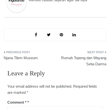
Post
Njana Tilem Museum
Rumah Topeng dan Wayang
navigation
Setia Darma
Leave a Reply
Your email address will not be published.
Required fields
are marked
*
Comment
*