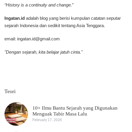
“History is a continuity and change.”
Ingatan.id
adalah blog yang berisi kumpulan catatan seputar
sejarah Indonesia dan sedikit tentang Asia Tenggara.
email:
ingatan.id@gmail.com
"Dengan sejarah, kita belajar jatuh cinta."
Teori
10+ Ilmu Bantu Sejarah yang Digunakan
Menguak Tabir Masa Lalu
February 17, 2026