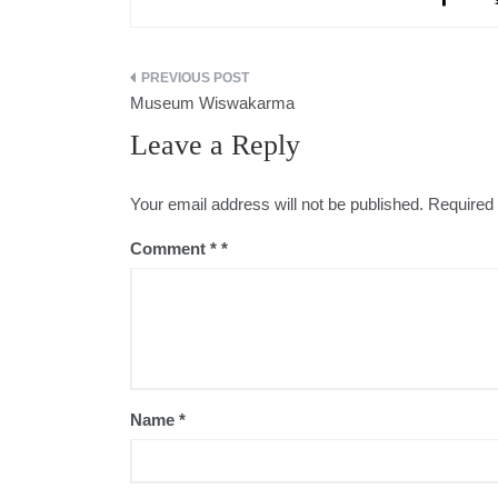
Post
Museum Wiswakarma
navigation
Leave a Reply
Your email address will not be published.
Required 
Comment
*
Name
*