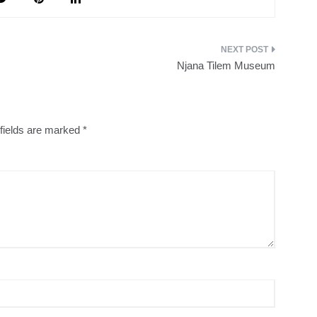
Njana Tilem Museum
fields are marked
*