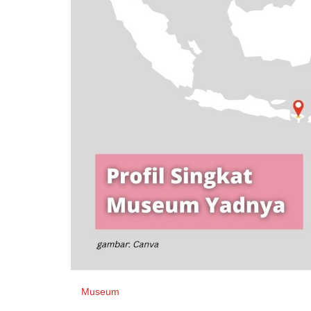
Museum