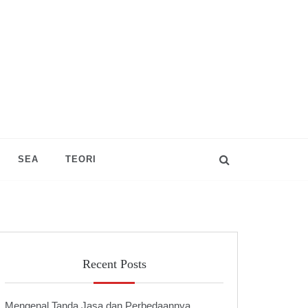
SEA
TEORI
Recent Posts
Mengenal Tanda Jasa dan Perbedaannya