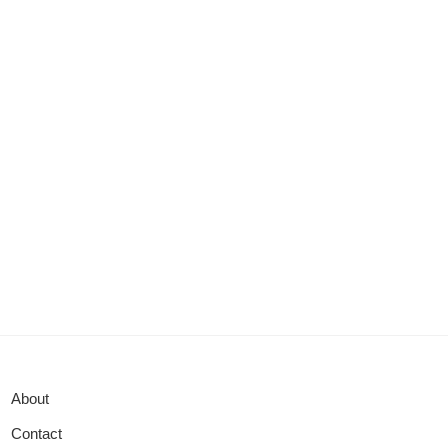
About
Contact