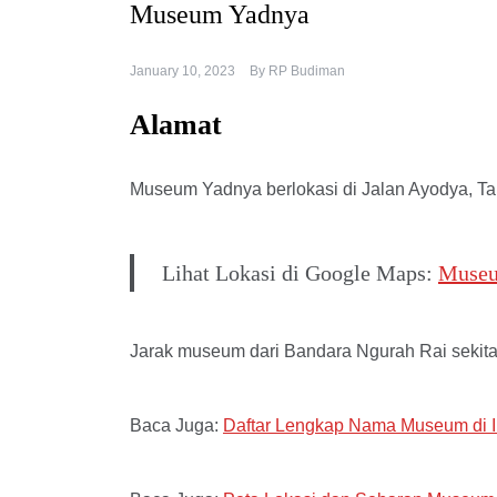
Museum Yadnya
January 10, 2023
By
RP Budiman
Alamat
Museum Yadnya berlokasi di Jalan Ayodya, Ta
Lihat Lokasi di Google Maps:
Museu
Jarak museum dari Bandara Ngurah Rai sekita
Baca Juga:
Daftar Lengkap Nama Museum di 