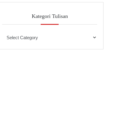
Kategori Tulisan
Kategori
Tulisan