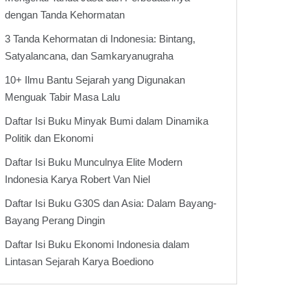
dengan Tanda Kehormatan
3 Tanda Kehormatan di Indonesia: Bintang,
Satyalancana, dan Samkaryanugraha
10+ Ilmu Bantu Sejarah yang Digunakan
Menguak Tabir Masa Lalu
Daftar Isi Buku Minyak Bumi dalam Dinamika
Politik dan Ekonomi
Daftar Isi Buku Munculnya Elite Modern
Indonesia Karya Robert Van Niel
Daftar Isi Buku G30S dan Asia: Dalam Bayang-
Bayang Perang Dingin
Daftar Isi Buku Ekonomi Indonesia dalam
Lintasan Sejarah Karya Boediono