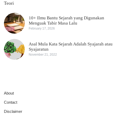
Teori
10+ Ilmu Bantu Sejarah yang Digunakan
Menguak Tabir Masa Lalu
February 17, 2026
Asal Mula Kata Sejarah Adalah Syajarah atau
Syajaratun
November 21, 2022
About
Contact
Disclaimer