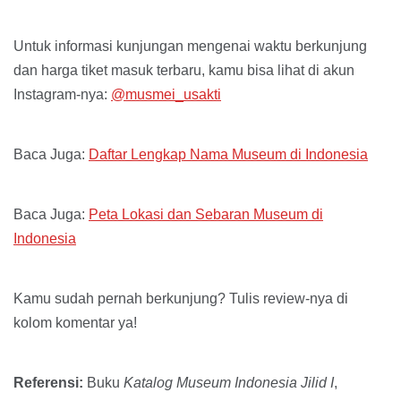
Untuk informasi kunjungan mengenai waktu berkunjung
dan harga tiket masuk terbaru, kamu bisa lihat di akun
Instagram-nya:
@musmei_usakti
Baca Juga:
Daftar Lengkap Nama Museum di Indonesia
Baca Juga:
Peta Lokasi dan Sebaran Museum di
Indonesia
Kamu sudah pernah berkunjung? Tulis review-nya di
kolom komentar ya!
Referensi:
Buku
Katalog Museum Indonesia Jilid I
,