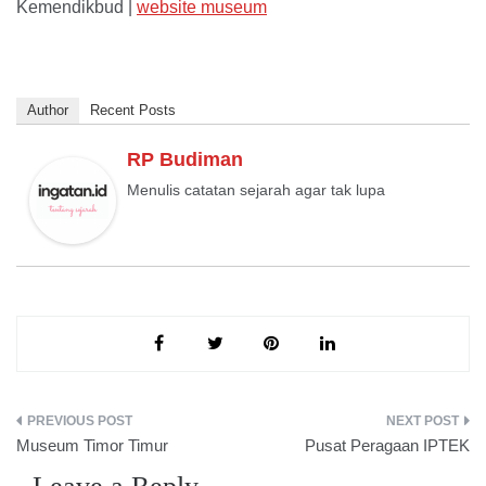
Kemendikbud |
website museum
Author
Recent Posts
RP Budiman
Menulis catatan sejarah agar tak lupa
Post
Museum Timor Timur
Pusat Peragaan IPTEK
navigation