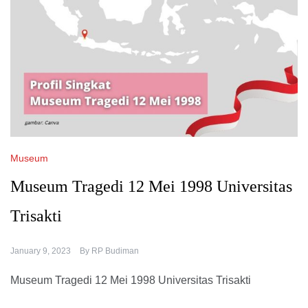
Museum
Museum Tragedi 12 Mei 1998 Universitas
Trisakti
January 9, 2023
By
RP Budiman
Museum Tragedi 12 Mei 1998 Universitas Trisakti