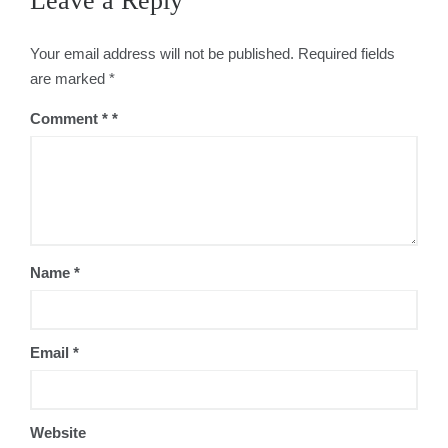
Leave a Reply
Your email address will not be published.
Required fields
are marked
*
Comment
*
Name
*
Email
*
Website