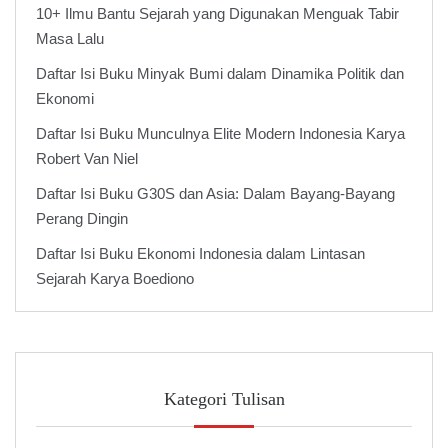
10+ Ilmu Bantu Sejarah yang Digunakan Menguak Tabir
Masa Lalu
Daftar Isi Buku Minyak Bumi dalam Dinamika Politik dan
Ekonomi
Daftar Isi Buku Munculnya Elite Modern Indonesia Karya
Robert Van Niel
Daftar Isi Buku G30S dan Asia: Dalam Bayang-Bayang
Perang Dingin
Daftar Isi Buku Ekonomi Indonesia dalam Lintasan
Sejarah Karya Boediono
Kategori Tulisan