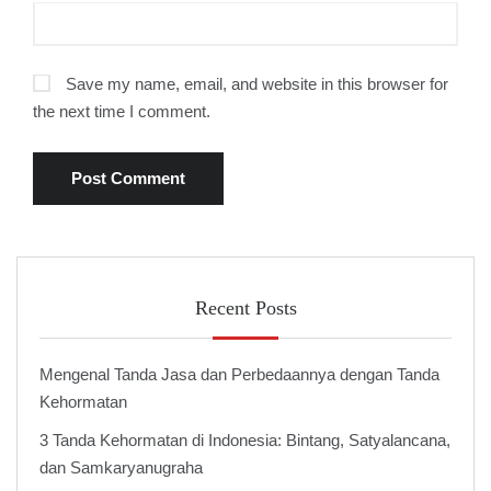
Save my name, email, and website in this browser for
the next time I comment.
Recent Posts
Mengenal Tanda Jasa dan Perbedaannya dengan Tanda
Kehormatan
3 Tanda Kehormatan di Indonesia: Bintang, Satyalancana,
dan Samkaryanugraha