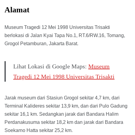
Alamat
Museum Tragedi 12 Mei 1998 Universitas Trisakti
berlokasi di Jalan Kyai Tapa No.1, RT.6/RW.16, Tomang,
Grogol Petamburan, Jakarta Barat.
Lihat Lokasi di Google Maps:
Museum
Tragedi 12 Mei 1998 Universitas Trisakti
Jarak museum dari Stasiun Grogol sekitar 4,7 km, dari
Terminal Kalideres sekitar 13,9 km, dan dari Pulo Gadung
sekitar 16,1 km. Sedangkan jarak dari Bandara Halim
Perdanakusuma sekitar 18,2 km dan jarak dari Bandara
Soekarno Hatta sekitar 25,2 km.