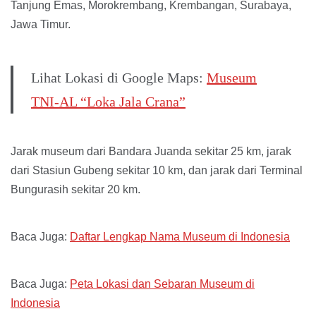
Tanjung Emas, Morokrembang, Krembangan, Surabaya,
Jawa Timur.
Lihat Lokasi di Google Maps:
Museum
TNI-AL “Loka Jala Crana”
Jarak museum dari Bandara Juanda sekitar 25 km, jarak
dari Stasiun Gubeng sekitar 10 km, dan jarak dari Terminal
Bungurasih sekitar 20 km.
Baca Juga:
Daftar Lengkap Nama Museum di Indonesia
Baca Juga:
Peta Lokasi dan Sebaran Museum di
Indonesia