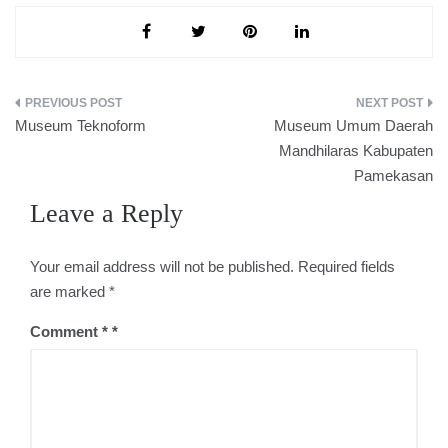
Post
Museum Teknoform
Museum Umum Daerah
navigation
Mandhilaras Kabupaten
Pamekasan
Leave a Reply
Your email address will not be published.
Required fields
are marked
*
Comment
*