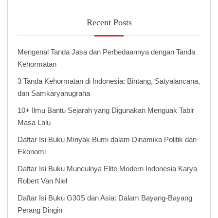
Recent Posts
Mengenal Tanda Jasa dan Perbedaannya dengan Tanda
Kehormatan
3 Tanda Kehormatan di Indonesia: Bintang, Satyalancana,
dan Samkaryanugraha
10+ Ilmu Bantu Sejarah yang Digunakan Menguak Tabir
Masa Lalu
Daftar Isi Buku Minyak Bumi dalam Dinamika Politik dan
Ekonomi
Daftar Isi Buku Munculnya Elite Modern Indonesia Karya
Robert Van Niel
Daftar Isi Buku G30S dan Asia: Dalam Bayang-Bayang
Perang Dingin