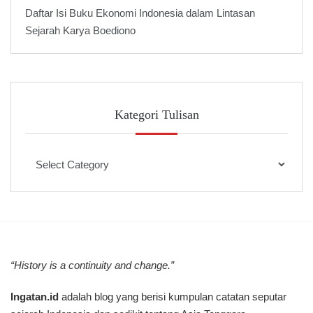
Daftar Isi Buku Ekonomi Indonesia dalam Lintasan
Sejarah Karya Boediono
Kategori Tulisan
Kategori
Tulisan
“History is a continuity and change.”
Ingatan.id
adalah blog yang berisi kumpulan catatan seputar