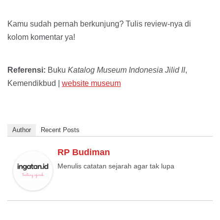
Kamu sudah pernah berkunjung? Tulis review-nya di
kolom komentar ya!
Referensi:
Buku
Katalog Museum Indonesia Jilid II
,
Kemendikbud |
website museum
Author
Recent Posts
RP Budiman
Menulis catatan sejarah agar tak lupa