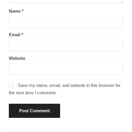
Name
*
Email
*
Website
Save my name, email, and website in this browser for
the next time I comment.