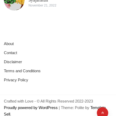
Syajaratun
November 21, 2022
About
Contact
Disclaimer
Terms and Conditions
Privacy Policy
Crafted with Love - © All Rights Reserved 2022-2023
Proudly powered by WordPress
|
Theme: Polite by
Template
Sell
.