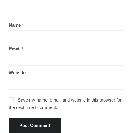
Name
*
Email
*
Website
Save my name, email, and website in this browser for
the next time I comment.