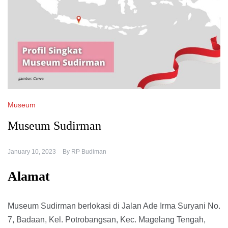
Museum
Museum Sudirman
January 10, 2023
By
RP Budiman
Alamat
Museum Sudirman berlokasi di Jalan Ade Irma Suryani No.
7, Badaan, Kel. Potrobangsan, Kec. Magelang Tengah,