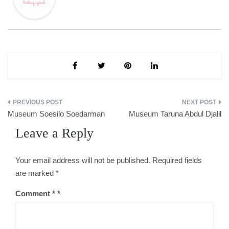
Post
Museum Soesilo Soedarman
Museum Taruna Abdul Djalil
navigation
Leave a Reply
Your email address will not be published.
Required fields
are marked
*
Comment
*