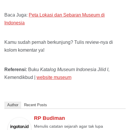
Baca Juga:
Peta Lokasi dan Sebaran Museum di
Indonesia
Kamu sudah pernah berkunjung? Tulis review-nya di
kolom komentar ya!
Referensi:
Buku
Katalog Museum Indonesia Jilid I
,
Kemendikbud |
website museum
Author
Recent Posts
RP Budiman
Menulis catatan sejarah agar tak lupa