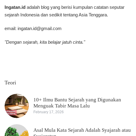
Ingatan.id
adalah blog yang berisi kumpulan catatan seputar
sejarah Indonesia dan sedikit tentang Asia Tenggara.
email:
ingatan.id@gmail.com
"Dengan sejarah, kita belajar jatuh cinta."
Teori
10+ Ilmu Bantu Sejarah yang Digunakan
Menguak Tabir Masa Lalu
February 17, 2026
Asal Mula Kata Sejarah Adalah Syajarah atau