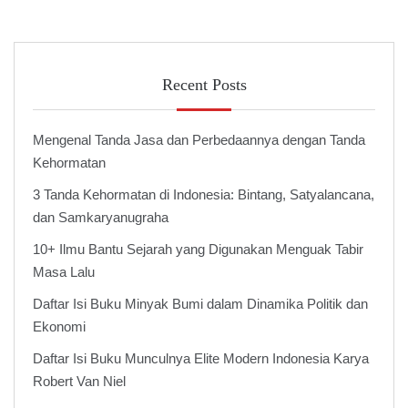
Recent Posts
Mengenal Tanda Jasa dan Perbedaannya dengan Tanda
Kehormatan
3 Tanda Kehormatan di Indonesia: Bintang, Satyalancana,
dan Samkaryanugraha
10+ Ilmu Bantu Sejarah yang Digunakan Menguak Tabir
Masa Lalu
Daftar Isi Buku Minyak Bumi dalam Dinamika Politik dan
Ekonomi
Daftar Isi Buku Munculnya Elite Modern Indonesia Karya
Robert Van Niel