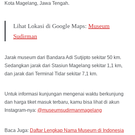
Kota Magelang, Jawa Tengah.
Lihat Lokasi di Google Maps:
Museum
Sudirman
Jarak museum dari Bandara Adi Sutjipto sekitar 50 km.
Sedangkan jarak dari Stasiun Magelang sekitar 1,1 km,
dan jarak dari Terminal Tidar sekitar 7,1 km.
Untuk informasi kunjungan mengenai waktu berkunjung
dan harga tiket masuk terbaru, kamu bisa lihat di akun
Instagram-nya:
@museumsudirmanmagelang
Baca Juga:
Daftar Lengkap Nama Museum di Indonesia