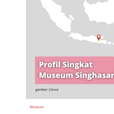
Museum