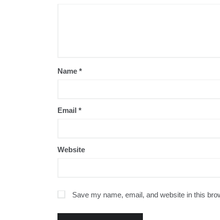
Name
*
Email
*
Website
Save my name, email, and website in this brow