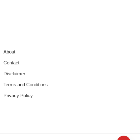
About
Contact
Disclaimer
Terms and Conditions
Privacy Policy