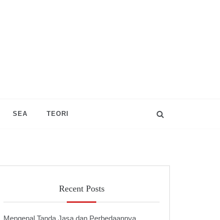
SEA
TEORI
Recent Posts
Mengenal Tanda Jasa dan Perbedaannya