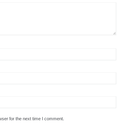
ser for the next time I comment.