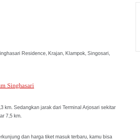
nghasari Residence, Krajan, Klampok, Singosari,
m Singhasari
3 km. Sedangkan jarak dari Terminal Arjosari sekitar
ar 7,5 km.
kunjung dan harga tiket masuk terbaru, kamu bisa