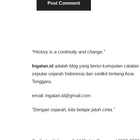
“History is a continuity and change.”
Ingatan.id
adalah blog yang berisi kumpulan catatan
seputar sejarah Indonesia dan sedikit tentang Asia
Tenggara.
email:
ingatan.id@gmail.com
"Dengan sejarah, kita belajar jatuh cinta."