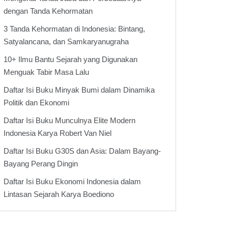
dengan Tanda Kehormatan
3 Tanda Kehormatan di Indonesia: Bintang,
Satyalancana, dan Samkaryanugraha
10+ Ilmu Bantu Sejarah yang Digunakan
Menguak Tabir Masa Lalu
Daftar Isi Buku Minyak Bumi dalam Dinamika
Politik dan Ekonomi
Daftar Isi Buku Munculnya Elite Modern
Indonesia Karya Robert Van Niel
Daftar Isi Buku G30S dan Asia: Dalam Bayang-
Bayang Perang Dingin
Daftar Isi Buku Ekonomi Indonesia dalam
Lintasan Sejarah Karya Boediono