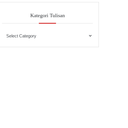
Kategori Tulisan
Kategori
Tulisan