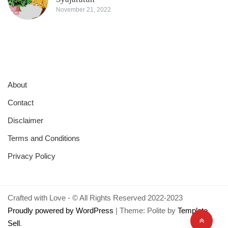
November 21, 2022
About
Contact
Disclaimer
Terms and Conditions
Privacy Policy
Crafted with Love - © All Rights Reserved 2022-2023
Proudly powered by WordPress
|
Theme: Polite by
Template
Sell
.