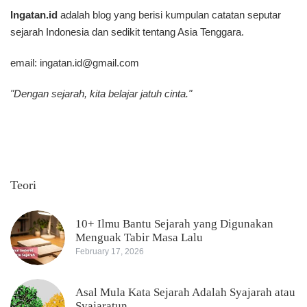
Ingatan.id
adalah blog yang berisi kumpulan catatan seputar
sejarah Indonesia dan sedikit tentang Asia Tenggara.
email:
ingatan.id@gmail.com
"Dengan sejarah, kita belajar jatuh cinta."
Teori
10+ Ilmu Bantu Sejarah yang Digunakan
Menguak Tabir Masa Lalu
February 17, 2026
Asal Mula Kata Sejarah Adalah Syajarah atau
Syajaratun