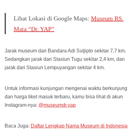
Lihat Lokasi di Google Maps:
Museum RS.
Mata “Dr. YAP”
Jarak museum dari Bandara Adi Sutjipto sekitar 7,7 km.
Sedangkan jarak dari Stasiun Tugu sekitar 2,4 km, dan
jarak dari Stasiun Lempuyangan sekitar 4 km.
Untuk informasi kunjungan mengenai waktu berkunjung
dan harga tiket masuk terbaru, kamu bisa lihat di akun
Instagram-nya:
@museumdr.yap
Baca Juga:
Daftar Lengkap Nama Museum di Indonesia