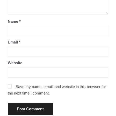
Name
*
Email
*
Website
Save my name, email, and website in this browser for
the next time I comment.