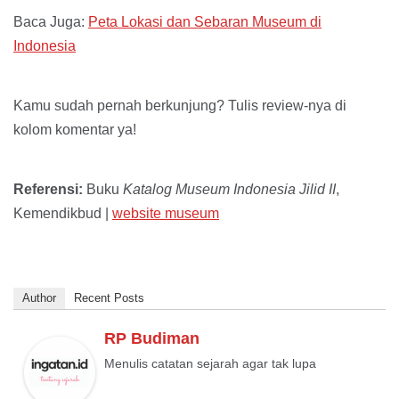
Baca Juga:
Peta Lokasi dan Sebaran Museum di
Indonesia
Kamu sudah pernah berkunjung? Tulis review-nya di
kolom komentar ya!
Referensi:
Buku
Katalog Museum Indonesia Jilid II
,
Kemendikbud |
website museum
Author
Recent Posts
RP Budiman
Menulis catatan sejarah agar tak lupa