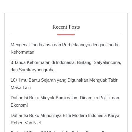
Recent Posts
Mengenal Tanda Jasa dan Perbedaannya dengan Tanda
Kehormatan
3 Tanda Kehormatan di Indonesia: Bintang, Satyalancana,
dan Samkaryanugraha
10+ Ilmu Bantu Sejarah yang Digunakan Menguak Tabir
Masa Lalu
Daftar Isi Buku Minyak Bumi dalam Dinamika Politik dan
Ekonomi
Daftar Isi Buku Munculnya Elite Modern Indonesia Karya
Robert Van Niel