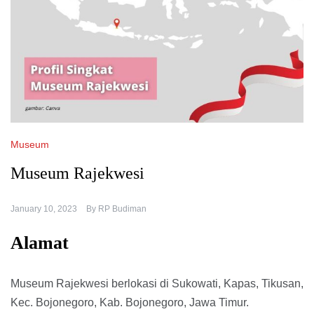
Museum
Museum Rajekwesi
January 10, 2023
By
RP Budiman
Alamat
Museum Rajekwesi berlokasi di Sukowati, Kapas, Tikusan,
Kec. Bojonegoro, Kab. Bojonegoro, Jawa Timur.