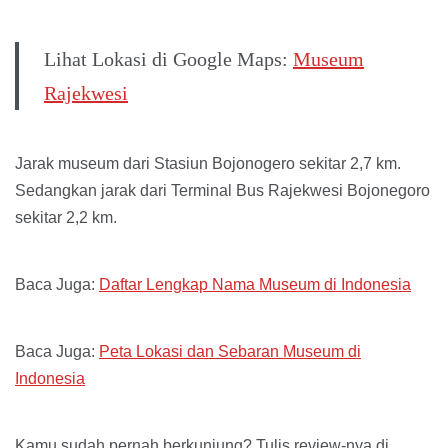
Lihat Lokasi di Google Maps:
Museum
Rajekwesi
Jarak museum dari Stasiun Bojonogero sekitar 2,7 km.
Sedangkan jarak dari Terminal Bus Rajekwesi Bojonegoro
sekitar 2,2 km.
Baca Juga:
Daftar Lengkap Nama Museum di Indonesia
Baca Juga:
Peta Lokasi dan Sebaran Museum di
Indonesia
Kamu sudah pernah berkunjung? Tulis review-nya di