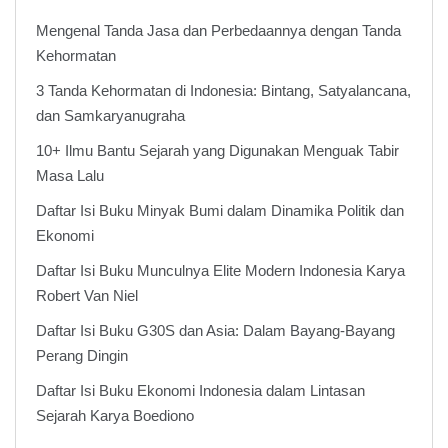
Mengenal Tanda Jasa dan Perbedaannya dengan Tanda
Kehormatan
3 Tanda Kehormatan di Indonesia: Bintang, Satyalancana,
dan Samkaryanugraha
10+ Ilmu Bantu Sejarah yang Digunakan Menguak Tabir
Masa Lalu
Daftar Isi Buku Minyak Bumi dalam Dinamika Politik dan
Ekonomi
Daftar Isi Buku Munculnya Elite Modern Indonesia Karya
Robert Van Niel
Daftar Isi Buku G30S dan Asia: Dalam Bayang-Bayang
Perang Dingin
Daftar Isi Buku Ekonomi Indonesia dalam Lintasan
Sejarah Karya Boediono