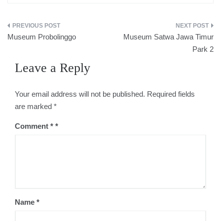
Post
Museum Probolinggo
Museum Satwa Jawa Timur
navigation
Park 2
Leave a Reply
Your email address will not be published.
Required fields
are marked
*
Comment
*
Name
*