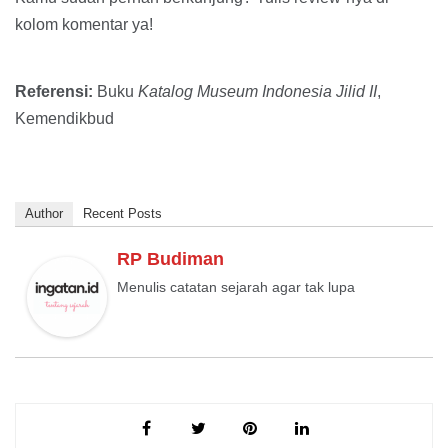
kolom komentar ya!
Referensi:
Buku
Katalog Museum Indonesia Jilid II
,
Kemendikbud
Author
Recent Posts
RP Budiman
Menulis catatan sejarah agar tak lupa