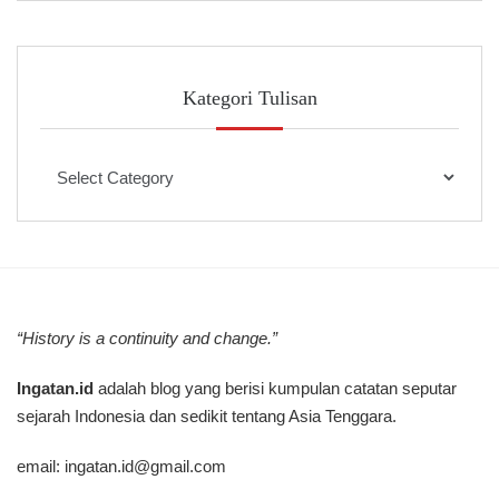
Kategori Tulisan
Kategori
Tulisan
“History is a continuity and change.”
Ingatan.id
adalah blog yang berisi kumpulan catatan seputar
sejarah Indonesia dan sedikit tentang Asia Tenggara.
email:
ingatan.id@gmail.com