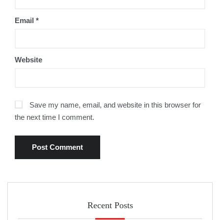
Email
*
Website
Save my name, email, and website in this browser for
the next time I comment.
Recent Posts