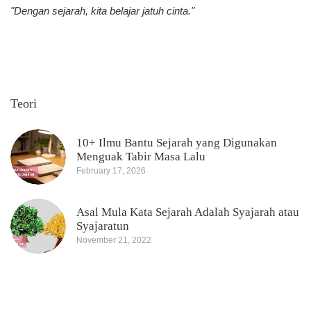
"Dengan sejarah, kita belajar jatuh cinta."
Teori
10+ Ilmu Bantu Sejarah yang Digunakan
Menguak Tabir Masa Lalu
February 17, 2026
Asal Mula Kata Sejarah Adalah Syajarah atau
Syajaratun
November 21, 2022