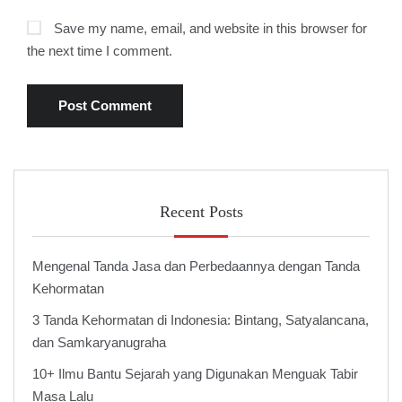
Save my name, email, and website in this browser for
the next time I comment.
Recent Posts
Mengenal Tanda Jasa dan Perbedaannya dengan Tanda
Kehormatan
3 Tanda Kehormatan di Indonesia: Bintang, Satyalancana,
dan Samkaryanugraha
10+ Ilmu Bantu Sejarah yang Digunakan Menguak Tabir
Masa Lalu