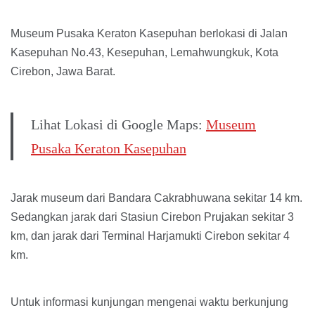
Museum Pusaka Keraton Kasepuhan berlokasi di Jalan
Kasepuhan No.43, Kesepuhan, Lemahwungkuk, Kota
Cirebon, Jawa Barat.
Lihat Lokasi di Google Maps:
Museum
Pusaka Keraton Kasepuhan
Jarak museum dari Bandara Cakrabhuwana sekitar 14 km.
Sedangkan jarak dari Stasiun Cirebon Prujakan sekitar 3
km, dan jarak dari Terminal Harjamukti Cirebon sekitar 4
km.
Untuk informasi kunjungan mengenai waktu berkunjung