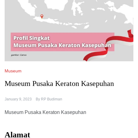
Museum
Museum Pusaka Keraton Kasepuhan
January 9, 2023
By
RP Budiman
Museum Pusaka Keraton Kasepuhan
Alamat