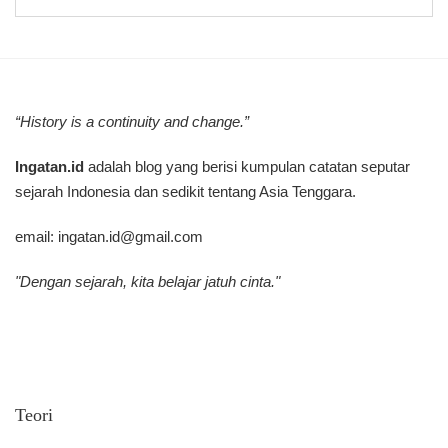
“History is a continuity and change.”
Ingatan.id
adalah blog yang berisi kumpulan catatan seputar
sejarah Indonesia dan sedikit tentang Asia Tenggara.
email:
ingatan.id@gmail.com
"Dengan sejarah, kita belajar jatuh cinta."
Teori