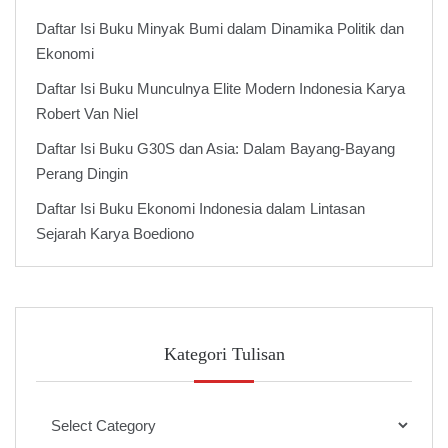
Daftar Isi Buku Minyak Bumi dalam Dinamika Politik dan
Ekonomi
Daftar Isi Buku Munculnya Elite Modern Indonesia Karya
Robert Van Niel
Daftar Isi Buku G30S dan Asia: Dalam Bayang-Bayang
Perang Dingin
Daftar Isi Buku Ekonomi Indonesia dalam Lintasan
Sejarah Karya Boediono
Kategori Tulisan
Kategori
Tulisan