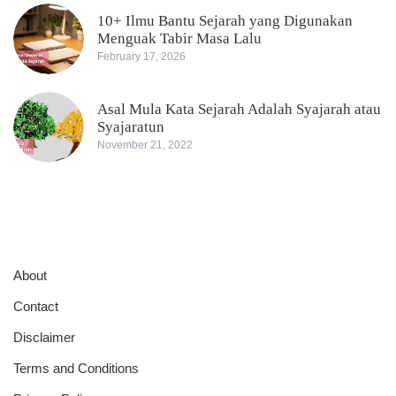
10+ Ilmu Bantu Sejarah yang Digunakan
Menguak Tabir Masa Lalu
February 17, 2026
Asal Mula Kata Sejarah Adalah Syajarah atau
Syajaratun
November 21, 2022
About
Contact
Disclaimer
Terms and Conditions