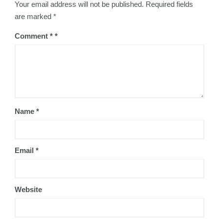
Your email address will not be published.
Required fields
are marked
*
Comment
*
Name
*
Email
*
Website