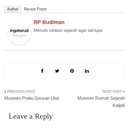
Author
Recent Posts
RP Budiman
Menulis catatan sejarah agar tak lupa
Post
Museum Prabu Geusan Ulun
Museum Rumah Sejarah
navigation
Kalijati
Leave a Reply