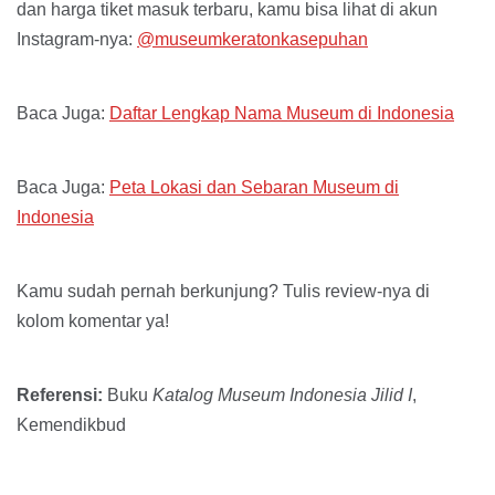
dan harga tiket masuk terbaru, kamu bisa lihat di akun
Instagram-nya:
@museumkeratonkasepuhan
Baca Juga:
Daftar Lengkap Nama Museum di Indonesia
Baca Juga:
Peta Lokasi dan Sebaran Museum di
Indonesia
Kamu sudah pernah berkunjung? Tulis review-nya di
kolom komentar ya!
Referensi:
Buku
Katalog Museum Indonesia Jilid I
,
Kemendikbud