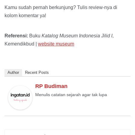
Kamu sudah pernah berkunjung? Tulis review-nya di
kolom komentar ya!
Referensi:
Buku
Katalog Museum Indonesia Jilid I
,
Kemendikbud |
website museum
Author
Recent Posts
RP Budiman
Menulis catatan sejarah agar tak lupa