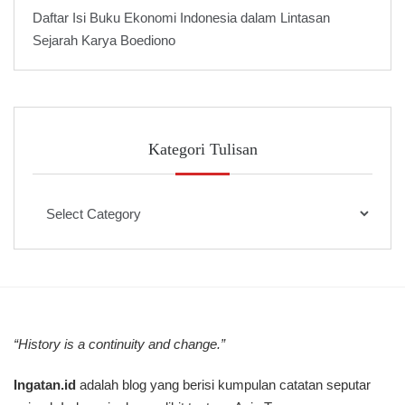
Daftar Isi Buku Ekonomi Indonesia dalam Lintasan
Sejarah Karya Boediono
Kategori Tulisan
Kategori
Tulisan
“History is a continuity and change.”
Ingatan.id
adalah blog yang berisi kumpulan catatan seputar