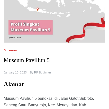
Museum
Museum Paviliun 5
January 10, 2023
By
RP Budiman
Alamat
Museum Paviliun 5 berlokasi di Jalan Gatot Subroto,
Seneng Satu, Banyurojo, Kec. Mertoyudan, Kab.