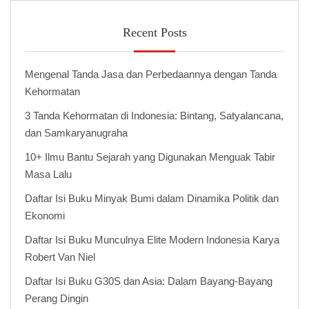
Recent Posts
Mengenal Tanda Jasa dan Perbedaannya dengan Tanda
Kehormatan
3 Tanda Kehormatan di Indonesia: Bintang, Satyalancana,
dan Samkaryanugraha
10+ Ilmu Bantu Sejarah yang Digunakan Menguak Tabir
Masa Lalu
Daftar Isi Buku Minyak Bumi dalam Dinamika Politik dan
Ekonomi
Daftar Isi Buku Munculnya Elite Modern Indonesia Karya
Robert Van Niel
Daftar Isi Buku G30S dan Asia: Dalam Bayang-Bayang
Perang Dingin