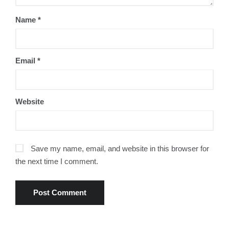
Name
*
Email
*
Website
Save my name, email, and website in this browser for
the next time I comment.