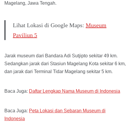
Magelang, Jawa Tengah.
Lihat Lokasi di Google Maps:
Museum
Paviliun 5
Jarak museum dari Bandara Adi Sutjipto sekitar 49 km.
Sedangkan jarak dari Stasiun Magelang Kota sekitar 6 km,
dan jarak dari Terminal Tidar Magelang sekitar 5 km.
Baca Juga:
Daftar Lengkap Nama Museum di Indonesia
Baca Juga:
Peta Lokasi dan Sebaran Museum di
Indonesia