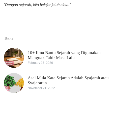
"Dengan sejarah, kita belajar jatuh cinta."
Teori
10+ Ilmu Bantu Sejarah yang Digunakan
Menguak Tabir Masa Lalu
February 17, 2026
Asal Mula Kata Sejarah Adalah Syajarah atau
Syajaratun
November 21, 2022