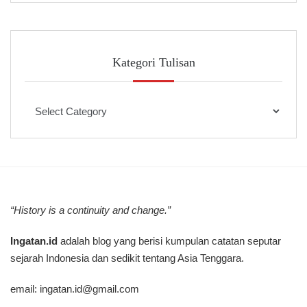
Kategori Tulisan
Kategori
Tulisan
“History is a continuity and change.”
Ingatan.id
adalah blog yang berisi kumpulan catatan seputar
sejarah Indonesia dan sedikit tentang Asia Tenggara.
email:
ingatan.id@gmail.com