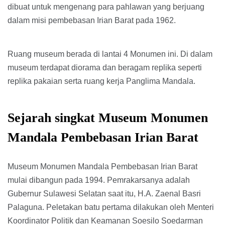
dibuat untuk mengenang para pahlawan yang berjuang
dalam misi pembebasan Irian Barat pada 1962.
Ruang museum berada di lantai 4 Monumen ini. Di dalam
museum terdapat diorama dan beragam replika seperti
replika pakaian serta ruang kerja Panglima Mandala.
Sejarah singkat Museum Monumen
Mandala Pembebasan Irian Barat
Museum Monumen Mandala Pembebasan Irian Barat
mulai dibangun pada 1994. Pemrakarsanya adalah
Gubernur Sulawesi Selatan saat itu, H.A. Zaenal Basri
Palaguna. Peletakan batu pertama dilakukan oleh Menteri
Koordinator Politik dan Keamanan Soesilo Soedarman