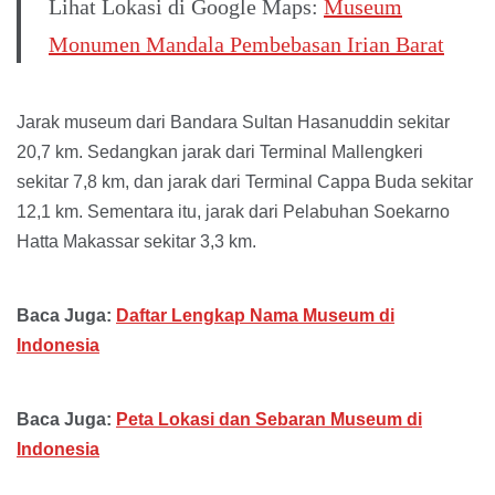
Lihat Lokasi di Google Maps:
Museum
Monumen Mandala Pembebasan Irian Barat
Jarak museum dari Bandara Sultan Hasanuddin sekitar
20,7 km. Sedangkan jarak dari Terminal Mallengkeri
sekitar 7,8 km, dan jarak dari Terminal Cappa Buda sekitar
12,1 km. Sementara itu, jarak dari Pelabuhan Soekarno
Hatta Makassar sekitar 3,3 km.
Baca Juga:
Daftar Lengkap Nama Museum di
Indonesia
Baca Juga:
Peta Lokasi dan Sebaran Museum di
Indonesia