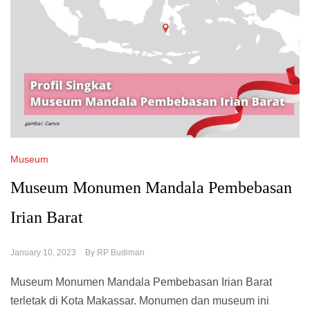
Museum
Museum Monumen Mandala Pembebasan
Irian Barat
January 10, 2023
By
RP Budiman
Museum Monumen Mandala Pembebasan Irian Barat
terletak di Kota Makassar. Monumen dan museum ini