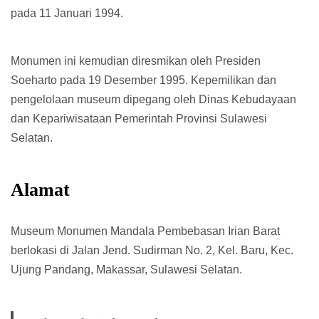
pada 11 Januari 1994.
Monumen ini kemudian diresmikan oleh Presiden
Soeharto pada 19 Desember 1995. Kepemilikan dan
pengelolaan museum dipegang oleh Dinas Kebudayaan
dan Kepariwisataan Pemerintah Provinsi Sulawesi
Selatan.
Alamat
Museum Monumen Mandala Pembebasan Irian Barat
berlokasi di Jalan Jend. Sudirman No. 2, Kel. Baru, Kec.
Ujung Pandang, Makassar, Sulawesi Selatan.