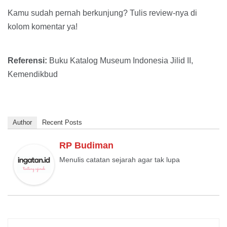
Kamu sudah pernah berkunjung? Tulis review-nya di
kolom komentar ya!
Referensi:
Buku Katalog Museum Indonesia Jilid II,
Kemendikbud
Author
Recent Posts
RP Budiman
Menulis catatan sejarah agar tak lupa