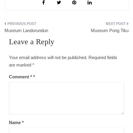
Post
Museum Landorundun
Museum Pong Tiku
navigation
Leave a Reply
Your email address will not be published.
Required fields
are marked
*
Comment
*
Name
*