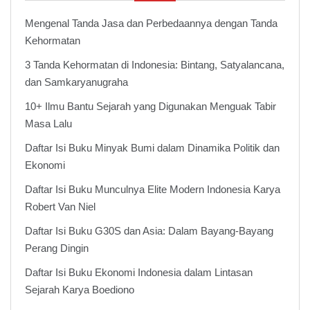
Mengenal Tanda Jasa dan Perbedaannya dengan Tanda
Kehormatan
3 Tanda Kehormatan di Indonesia: Bintang, Satyalancana,
dan Samkaryanugraha
10+ Ilmu Bantu Sejarah yang Digunakan Menguak Tabir
Masa Lalu
Daftar Isi Buku Minyak Bumi dalam Dinamika Politik dan
Ekonomi
Daftar Isi Buku Munculnya Elite Modern Indonesia Karya
Robert Van Niel
Daftar Isi Buku G30S dan Asia: Dalam Bayang-Bayang
Perang Dingin
Daftar Isi Buku Ekonomi Indonesia dalam Lintasan
Sejarah Karya Boediono