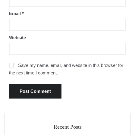
Email
*
Website
Save my name, email, and website in this browser for
the next time I comment.
Recent Posts