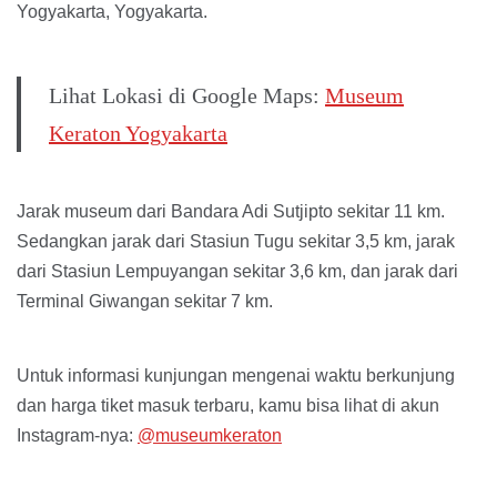
Yogyakarta, Yogyakarta.
Lihat Lokasi di Google Maps:
Museum
Keraton Yogyakarta
Jarak museum dari Bandara Adi Sutjipto sekitar 11 km.
Sedangkan jarak dari Stasiun Tugu sekitar 3,5 km, jarak
dari Stasiun Lempuyangan sekitar 3,6 km, dan jarak dari
Terminal Giwangan sekitar 7 km.
Untuk informasi kunjungan mengenai waktu berkunjung
dan harga tiket masuk terbaru, kamu bisa lihat di akun
Instagram-nya:
@museumkeraton