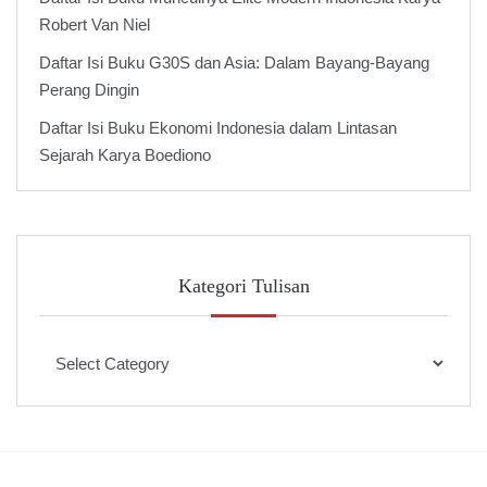
Robert Van Niel
Daftar Isi Buku G30S dan Asia: Dalam Bayang-Bayang
Perang Dingin
Daftar Isi Buku Ekonomi Indonesia dalam Lintasan
Sejarah Karya Boediono
Kategori Tulisan
Kategori
Tulisan