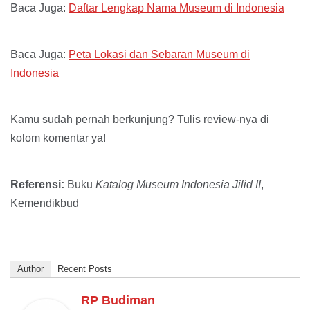
Baca Juga:
Daftar Lengkap Nama Museum di Indonesia
Baca Juga:
Peta Lokasi dan Sebaran Museum di
Indonesia
Kamu sudah pernah berkunjung? Tulis review-nya di
kolom komentar ya!
Referensi:
Buku
Katalog Museum Indonesia Jilid II
,
Kemendikbud
Author
Recent Posts
RP Budiman