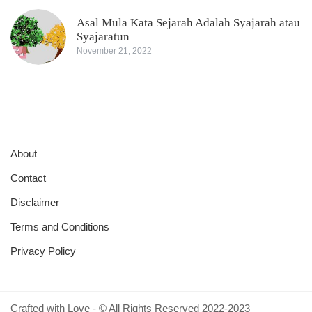
Asal Mula Kata Sejarah Adalah Syajarah atau
Syajaratun
November 21, 2022
About
Contact
Disclaimer
Terms and Conditions
Privacy Policy
Crafted with Love - © All Rights Reserved 2022-2023