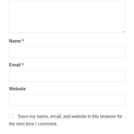
Name
*
Email
*
Website
Save my name, email, and website in this browser for
the next time I comment.