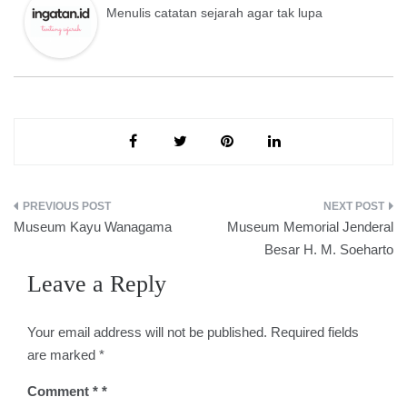
Menulis catatan sejarah agar tak lupa
Post
Museum Kayu Wanagama
Museum Memorial Jenderal
navigation
Besar H. M. Soeharto
Leave a Reply
Your email address will not be published.
Required fields
are marked
*
Comment
*