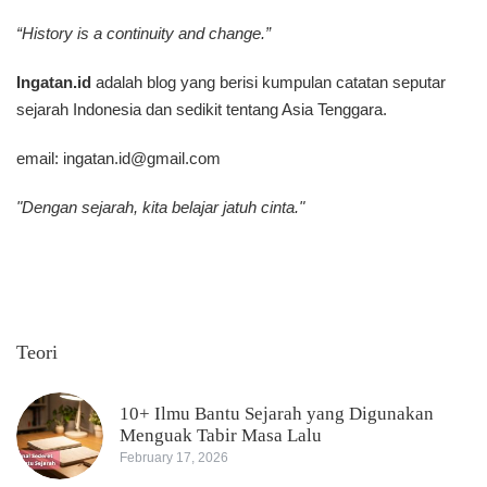
“History is a continuity and change.”
Ingatan.id
adalah blog yang berisi kumpulan catatan seputar
sejarah Indonesia dan sedikit tentang Asia Tenggara.
email:
ingatan.id@gmail.com
"Dengan sejarah, kita belajar jatuh cinta."
Teori
10+ Ilmu Bantu Sejarah yang Digunakan
Menguak Tabir Masa Lalu
February 17, 2026