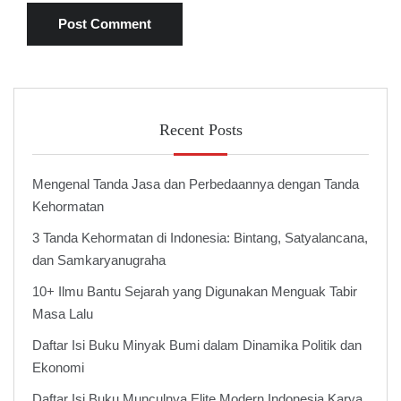
Recent Posts
Mengenal Tanda Jasa dan Perbedaannya dengan Tanda
Kehormatan
3 Tanda Kehormatan di Indonesia: Bintang, Satyalancana,
dan Samkaryanugraha
10+ Ilmu Bantu Sejarah yang Digunakan Menguak Tabir
Masa Lalu
Daftar Isi Buku Minyak Bumi dalam Dinamika Politik dan
Ekonomi
Daftar Isi Buku Munculnya Elite Modern Indonesia Karya