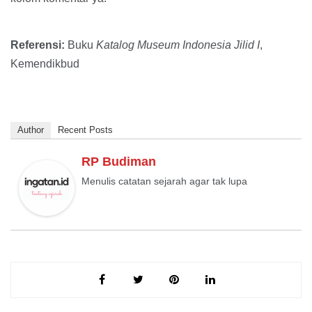
Referensi:
Buku
Katalog Museum Indonesia Jilid I
,
Kemendikbud
Author
Recent Posts
RP Budiman
Menulis catatan sejarah agar tak lupa