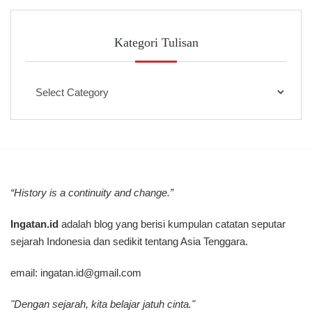
Kategori Tulisan
Kategori
Tulisan
“History is a continuity and change.”
Ingatan.id
adalah blog yang berisi kumpulan catatan seputar
sejarah Indonesia dan sedikit tentang Asia Tenggara.
email:
ingatan.id@gmail.com
"Dengan sejarah, kita belajar jatuh cinta."