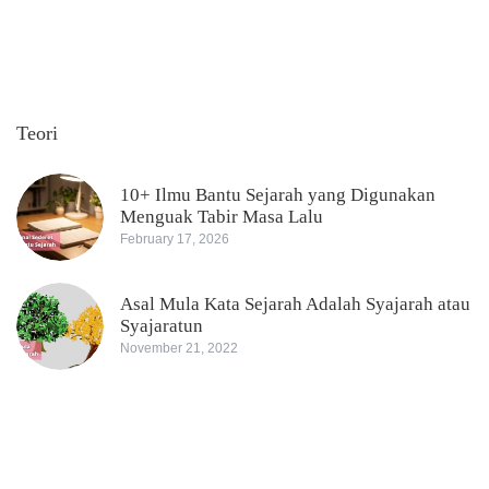
Teori
10+ Ilmu Bantu Sejarah yang Digunakan
Menguak Tabir Masa Lalu
February 17, 2026
Asal Mula Kata Sejarah Adalah Syajarah atau
Syajaratun
November 21, 2022