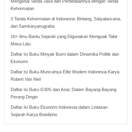
Mengenal Tanda Jasa dan Perbedaannya dengan Tanda
Kehormatan
3 Tanda Kehormatan di Indonesia: Bintang, Satyalancana,
dan Samkaryanugraha
10+ Ilmu Bantu Sejarah yang Digunakan Menguak Tabir
Masa Lalu
Daftar Isi Buku Minyak Bumi dalam Dinamika Politik dan
Ekonomi
Daftar Isi Buku Munculnya Elite Modern Indonesia Karya
Robert Van Niel
Daftar Isi Buku G30S dan Asia: Dalam Bayang-Bayang
Perang Dingin
Daftar Isi Buku Ekonomi Indonesia dalam Lintasan
Sejarah Karya Boediono