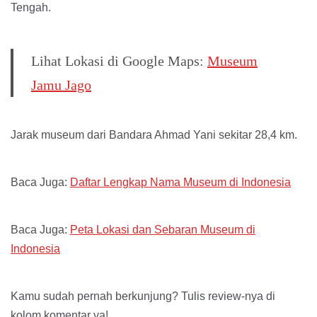
Tengah.
Lihat Lokasi di Google Maps:
Museum
Jamu Jago
Jarak museum dari Bandara Ahmad Yani sekitar 28,4 km.
Baca Juga:
Daftar Lengkap Nama Museum di Indonesia
Baca Juga:
Peta Lokasi dan Sebaran Museum di
Indonesia
Kamu sudah pernah berkunjung? Tulis review-nya di
kolom komentar ya!