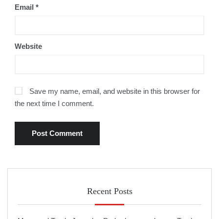
Email
*
Website
Save my name, email, and website in this browser for
the next time I comment.
Recent Posts