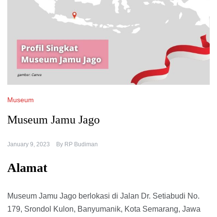
Museum
Museum Jamu Jago
January 9, 2023
By
RP Budiman
Alamat
Museum Jamu Jago berlokasi di Jalan Dr. Setiabudi No.
179, Srondol Kulon, Banyumanik, Kota Semarang, Jawa