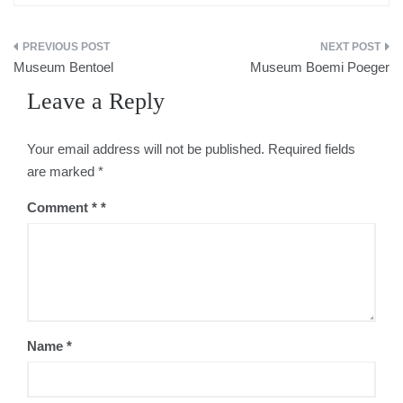
Post
Museum Bentoel
Museum Boemi Poeger
navigation
Leave a Reply
Your email address will not be published.
Required fields
are marked
*
Comment
*
Name
*