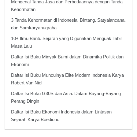
Mengenal Tanda Jasa dan Perbedaannya dengan Tanda
Kehormatan
3 Tanda Kehormatan di Indonesia: Bintang, Satyalancana,
dan Samkaryanugraha
10+ Ilmu Bantu Sejarah yang Digunakan Menguak Tabir
Masa Lalu
Daftar Isi Buku Minyak Bumi dalam Dinamika Politik dan
Ekonomi
Daftar Isi Buku Munculnya Elite Modern Indonesia Karya
Robert Van Niel
Daftar Isi Buku G30S dan Asia: Dalam Bayang-Bayang
Perang Dingin
Daftar Isi Buku Ekonomi Indonesia dalam Lintasan
Sejarah Karya Boediono