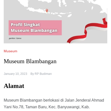
Museum
Museum Blambangan
January 10, 2023
By
RP Budiman
Alamat
Museum Blambangan berlokasi di Jalan Jenderal Ahmad
Yani No.78, Taman Baru, Kec. Banyuwangi, Kab.