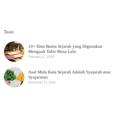
Teori
10+ Ilmu Bantu Sejarah yang Digunakan
Menguak Tabir Masa Lalu
February 17, 2026
Asal Mula Kata Sejarah Adalah Syajarah atau
Syajaratun
November 21, 2022