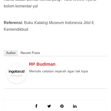
kolom komentar ya!
Referensi:
Buku
Katalog Museum Indonesia Jilid II
,
Kemendikbud
Author
Recent Posts
RP Budiman
Menulis catatan sejarah agar tak lupa