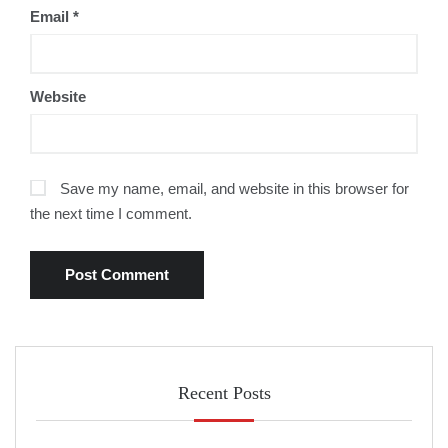
Email
*
Website
Save my name, email, and website in this browser for
the next time I comment.
Recent Posts