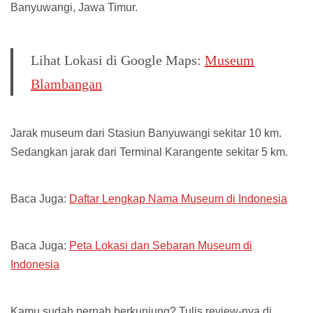
Banyuwangi, Jawa Timur.
Lihat Lokasi di Google Maps:
Museum
Blambangan
Jarak museum dari Stasiun Banyuwangi sekitar 10 km.
Sedangkan jarak dari Terminal Karangente sekitar 5 km.
Baca Juga:
Daftar Lengkap Nama Museum di Indonesia
Baca Juga:
Peta Lokasi dan Sebaran Museum di
Indonesia
Kamu sudah pernah berkunjung? Tulis review-nya di