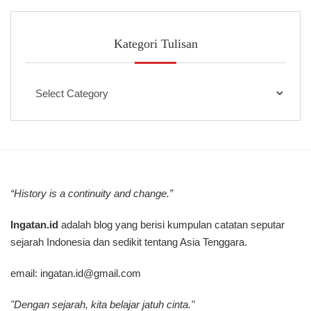
Kategori Tulisan
Kategori
Tulisan
“History is a continuity and change.”
Ingatan.id
adalah blog yang berisi kumpulan catatan seputar
sejarah Indonesia dan sedikit tentang Asia Tenggara.
email:
ingatan.id@gmail.com
"Dengan sejarah, kita belajar jatuh cinta."