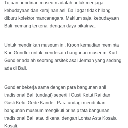
Tujuan pendirian museum adalah untuk menjaga
kebudayaan dan kerajinan asli Bali agar tidak hilang
diburu kolektor mancanegara. Maklum saja, kebudayaan
Bali memang terkenal dengan daya pikatnya.
Untuk mendirikan museum ini, Kroon kemudian meminta
Kurt Gundler untuk mendesain bangunan museum. Kurt
Gundler adalah seorang arsitek asal Jerman yang sedang
ada di Bali.
Gundler bekerja sama dengan para bangunan ahli
tradisional Bali (undagi) seperti I Gusti Ketut Rai dan I
Gusti Ketut Gede Kandel. Para undagi mendirikan
bangunan museum mengikuti prinsip tata bangunan
tradisional Bali atau dikenal dengan Lontar Asta Kosala
Kosali.