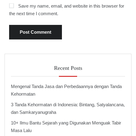
Save my name, email, and website in this browser for
the next time I comment.
Recent Posts
Mengenal Tanda Jasa dan Perbedaannya dengan Tanda
Kehormatan
3 Tanda Kehormatan di Indonesia: Bintang, Satyalancana,
dan Samkaryanugraha
10+ Ilmu Bantu Sejarah yang Digunakan Menguak Tabir
Masa Lalu