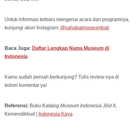
Untuk informasi terbaru mengenai acara dan programnya,
kunjungi akun Instagram:
@sahabatmuseumbali
Baca Juga:
Daftar Lengkap Nama Museum di
Indonesia
Kamu sudah pernah berkunjung? Tulis review-nya di
kolom komentar ya!
Referensi:
Buku
Katalog Museum Indonesia Jilid II
,
Kemendikbud |
Indonesia Kaya