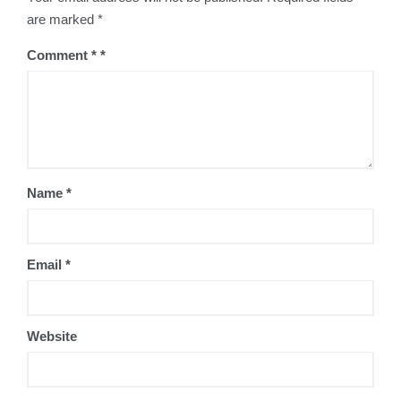
are marked
*
Comment
*
Name
*
Email
*
Website