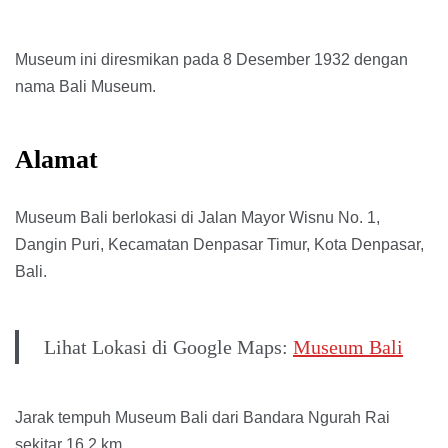
Museum ini diresmikan pada 8 Desember 1932 dengan
nama Bali Museum.
Alamat
Museum Bali berlokasi di Jalan Mayor Wisnu No. 1,
Dangin Puri, Kecamatan Denpasar Timur, Kota Denpasar,
Bali.
Lihat Lokasi di Google Maps:
Museum Bali
Jarak tempuh Museum Bali dari Bandara Ngurah Rai
sekitar 16,2 km.