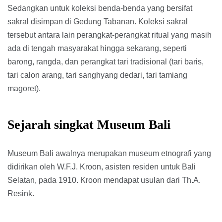
Sedangkan untuk koleksi benda-benda yang bersifat
sakral disimpan di Gedung Tabanan. Koleksi sakral
tersebut antara lain perangkat-perangkat ritual yang masih
ada di tengah masyarakat hingga sekarang, seperti
barong, rangda, dan perangkat tari tradisional (tari baris,
tari calon arang, tari sanghyang dedari, tari tamiang
magoret).
Sejarah singkat Museum Bali
Museum Bali awalnya merupakan museum etnografi yang
didirikan oleh W.F.J. Kroon, asisten residen untuk Bali
Selatan, pada 1910. Kroon mendapat usulan dari Th.A.
Resink.