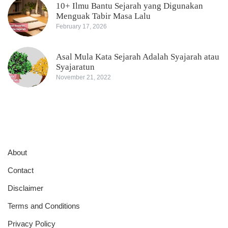
10+ Ilmu Bantu Sejarah yang Digunakan
Menguak Tabir Masa Lalu
February 17, 2026
Asal Mula Kata Sejarah Adalah Syajarah atau
Syajaratun
November 21, 2022
About
Contact
Disclaimer
Terms and Conditions
Privacy Policy