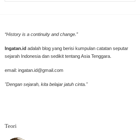
“History is a continuity and change.”
Ingatan.id
adalah blog yang berisi kumpulan catatan seputar
sejarah Indonesia dan sedikit tentang Asia Tenggara.
email:
ingatan.id@gmail.com
"Dengan sejarah, kita belajar jatuh cinta."
Teori