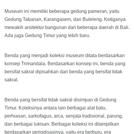
Museum ini memiliki beberapa gedung pameran, yaitu
Gedung Tabanan, Karangasem, dan Buleleng. Ketiganya
mewakili arsitektur bangunan dari beberapa daerah di Bali.
Ada juga Gedung Timur yang lebih baru.
Benda yang menjadi koleksi museum ditata berdasarkan
konsep Trimandala. Berdasarkan konsep ini, benda yang
bersifat sakral dipisahkan dari benda yang bersifat tidak
sakral.
Benda yang bersifat tidak sakral disimpan di Gedung
Timur. Koleksinya antara lain berbagai alat batu,
perhiasan, sarkofagus, arca, senjata tradisional, parung,
dan berbagai lukisan. Berbagai koleksi ini ditampilkan
berdasarkan periodisasinya, yaitu era berburu, era