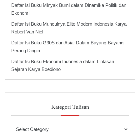
Daftar Isi Buku Minyak Bumi dalam Dinamika Politik dan
Ekonomi
Daftar Isi Buku Munculnya Elite Modern Indonesia Karya
Robert Van Niel
Daftar Isi Buku G30S dan Asia: Dalam Bayang-Bayang
Perang Dingin
Daftar Isi Buku Ekonomi Indonesia dalam Lintasan
Sejarah Karya Boediono
Kategori Tulisan
Kategori
Tulisan