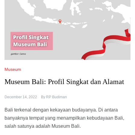
Museum
Museum Bali: Profil Singkat dan Alamat
December 14, 2022
By
RP Budiman
Bali terkenal dengan kekayaan budayanya. Di antara
banyaknya tempat yang menampilkan kebudayaan Bali,
salah satunya adalah Museum Bali.