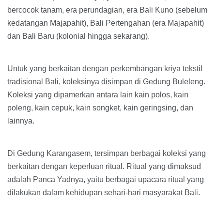
bercocok tanam, era perundagian, era Bali Kuno (sebelum
kedatangan Majapahit), Bali Pertengahan (era Majapahit)
dan Bali Baru (kolonial hingga sekarang).
Untuk yang berkaitan dengan perkembangan kriya tekstil
tradisional Bali, koleksinya disimpan di Gedung Buleleng.
Koleksi yang dipamerkan antara lain kain polos, kain
poleng, kain cepuk, kain songket, kain geringsing, dan
lainnya.
Di Gedung Karangasem, tersimpan berbagai koleksi yang
berkaitan dengan keperluan ritual. Ritual yang dimaksud
adalah Panca Yadnya, yaitu berbagai upacara ritual yang
dilakukan dalam kehidupan sehari-hari masyarakat Bali.