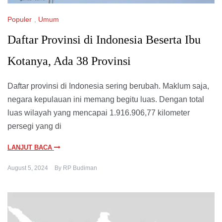
Populer
,
Umum
Daftar Provinsi di Indonesia Beserta Ibu
Kotanya, Ada 38 Provinsi
Daftar provinsi di Indonesia sering berubah. Maklum saja,
negara kepulauan ini memang begitu luas. Dengan total
luas wilayah yang mencapai 1.916.906,77 kilometer
persegi yang di
LANJUT BACA
August 5, 2024
By
RP Budiman