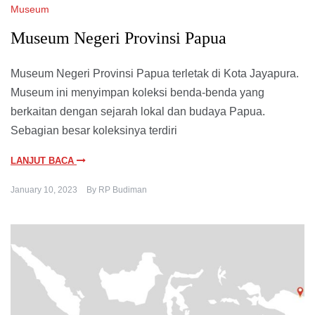
Museum
Museum Negeri Provinsi Papua
Museum Negeri Provinsi Papua terletak di Kota Jayapura.
Museum ini menyimpan koleksi benda-benda yang
berkaitan dengan sejarah lokal dan budaya Papua.
Sebagian besar koleksinya terdiri
LANJUT BACA
January 10, 2023
By
RP Budiman