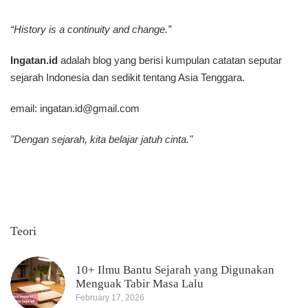
“History is a continuity and change.”
Ingatan.id
adalah blog yang berisi kumpulan catatan seputar
sejarah Indonesia dan sedikit tentang Asia Tenggara.
email:
ingatan.id@gmail.com
"Dengan sejarah, kita belajar jatuh cinta."
Teori
10+ Ilmu Bantu Sejarah yang Digunakan
Menguak Tabir Masa Lalu
February 17, 2026