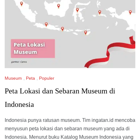
Museum
,
Peta
,
Populer
Peta Lokasi dan Sebaran Museum di
Indonesia
Indonesia punya ratusan museum. Tim ingatan.id mencoba
menyusun peta lokasi dan sebaran museum yang ada di
Indonesia. Menurut buku Katalog Museum Indonesia yang