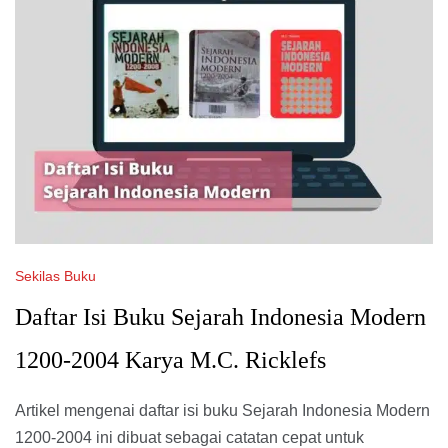
Sekilas Buku
Daftar Isi Buku Sejarah Indonesia Modern
1200-2004 Karya M.C. Ricklefs
Artikel mengenai daftar isi buku Sejarah Indonesia Modern
1200-2004 ini dibuat sebagai catatan cepat untuk