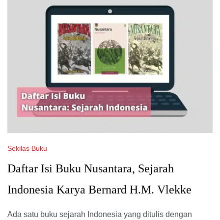
Sekilas Buku
Daftar Isi Buku Nusantara, Sejarah
Indonesia Karya Bernard H.M. Vlekke
Ada satu buku sejarah Indonesia yang ditulis dengan