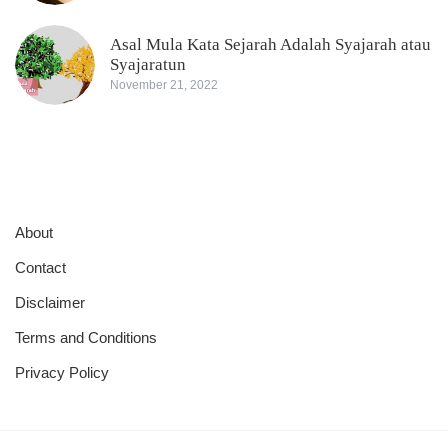
Asal Mula Kata Sejarah Adalah Syajarah atau
Syajaratun
November 21, 2022
About
Contact
Disclaimer
Terms and Conditions
Privacy Policy