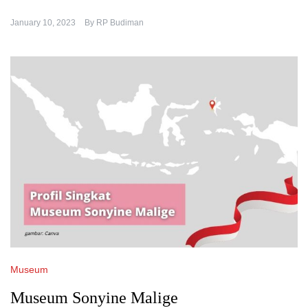
January 10, 2023
By
RP Budiman
Museum
Museum Sonyine Malige