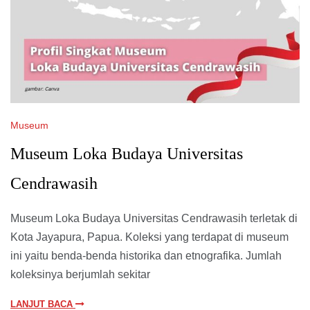
Museum
Museum Loka Budaya Universitas
Cendrawasih
Museum Loka Budaya Universitas Cendrawasih terletak di
Kota Jayapura, Papua. Koleksi yang terdapat di museum
ini yaitu benda-benda historika dan etnografika. Jumlah
koleksinya berjumlah sekitar
LANJUT BACA