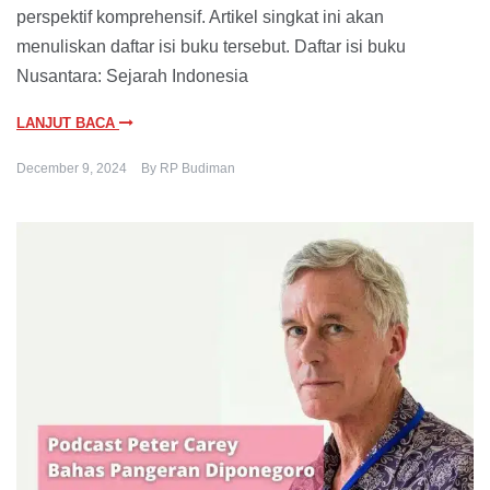
perspektif komprehensif. Artikel singkat ini akan
menuliskan daftar isi buku tersebut. Daftar isi buku
Nusantara: Sejarah Indonesia
LANJUT BACA
December 9, 2024
By
RP Budiman