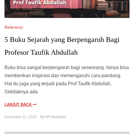
Referensi
5 Buku Sejarah yang Berpengaruh Bagi
Profesor Taufik Abdullah
Buku bisa sangat berpengaruh bagi seseorang. Isinya bisa
memberikan inspirasi dan memengaruhi cara pandang.
Hal itu juga yang terjadi pada Prof Taufik Abdullah.
Setidaknya ada
LANJUT BACA
December 11, 2024
By
RP Budiman